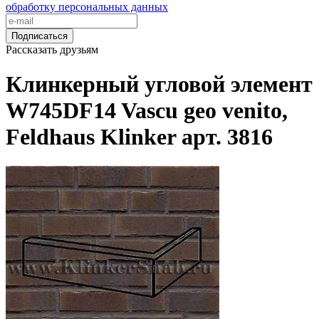
обработку персональных данных
Подписаться
Рассказать друзьям
Клинкерный угловой элемент
W745DF14 Vascu geo venito,
Feldhaus Klinker арт. 3816