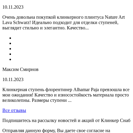
10.11.2023
Очень довольна покупкой клинкерного плинтуса Nature Art
Lava Schwarz! Идеально подходит для отделки ступеней,
выглядит стильно и элегантно. Качество...
Максим Смирнов
10.11.2023
Клинкерная ступень флорентинер Alhamar Paja превзошла все
мои ожидания! Качество и износостойкость материала просто
великолепны. Размеры ступени ...
Все отзывы
Подпишитесь на рассылку новостей и акций от Клинкер Снаб
Отправляя данную форму, Вы даете свое согласие на