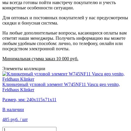
мы всегда готовы пойти навстречу покупателю и учесть
конкретные особенности ситуации.
Для оптовых и постоянных покупателей у нас предусмотрены
скидки и бонусная система.
На любые дополнительные вопросы, касающиеся оплаты вам
ответят наши менеджеры. Получить информацию вы можете
любым удобным способом: лично, по телефону, онлайн или
посредством электронной почты.
Минимальная сумма заказ 10 000 руб.
Элементы коллекции
Клинкерный угловой элемент W745NF11 Vascu geo venito,
Feldhaus Klinker
Размер, мм: 240х115х71х11
В наличии
485 руб.
/ шт