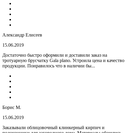
Александр Елисеев
15.06.2019
Достаточно быстро оформили и доставили заказ на
тротуарную брусчатку Gala plano. Устроила цена и качество
продукции. Понравилось что в наличии бы...
Борис М.
15.06.2019
Заказывали облицовочный клинкерный кирпич и
подоконники для загородного дома. Материалы обошлись