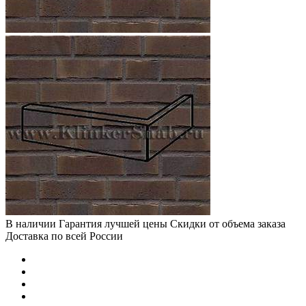
В наличии
Гарантия лучшей цены
Скидки от объема заказа
Доставка по всей России