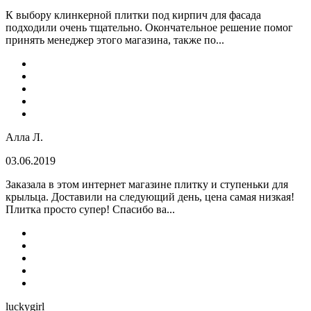
К выбору клинкерной плитки под кирпич для фасада
подходили очень тщательно. Окончательное решение помог
принять менеджер этого магазина, также по...
Алла Л.
03.06.2019
Заказала в этом интернет магазине плитку и ступеньки для
крыльца. Доставили на следующий день, цена самая низкая!
Плитка просто супер! Спасибо ва...
luckygirl