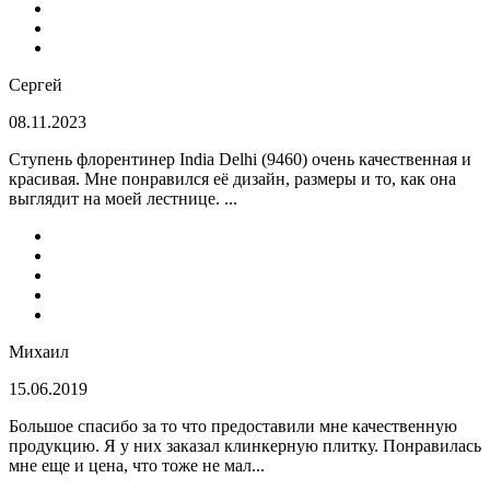
Сергей
08.11.2023
Ступень флорентинер India Delhi (9460) очень качественная и
красивая. Мне понравился её дизайн, размеры и то, как она
выглядит на моей лестнице. ...
Михаил
15.06.2019
Большое спасибо за то что предоставили мне качественную
продукцию. Я у них заказал клинкерную плитку. Понравилась
мне еще и цена, что тоже не мал...