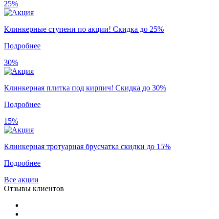
25%
Клинкерные ступени по акции! Скидка до 25%
Подробнее
30%
Клинкерная плитка под кирпич! Скидка до 30%
Подробнее
15%
Клинкерная тротуарная брусчатка скидки до 15%
Подробнее
Все акции
Отзывы клиентов