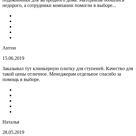
недорого, а сотрудники компании помогли в выборе...
Антон
15.06.2019
Заказывал тут клинкерную плитку для ступеней. Качество для
такой цены отличное. Менеджерам отдельное спасибо за
помощь в выборе.
Наталья
28.05.2019