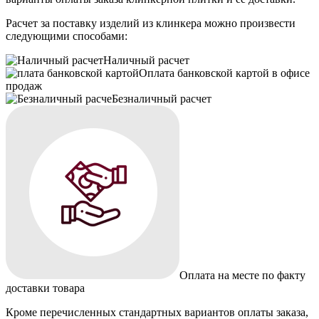
Расчет за поставку изделий из клинкера можно произвести
следующими способами:
Наличный расчет
Оплата банковской картой в офисе
продаж
Безналичный расчет
Оплата на месте по факту
доставки товара
Кроме перечисленных стандартных вариантов оплаты заказа,