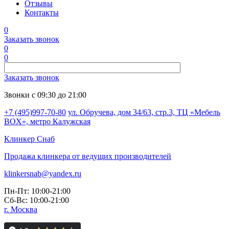
Отзывы
Контакты
0
Заказать звонок
0
0
Заказать звонок
Звонки с 09:30 до 21:00
+7 (495)997-70-80
ул. Обручева, дом 34/63, стр.3, ТЦ «Мебель
BOX», метро Калужская
Клинкер
Снаб
Продажа клинкера от ведущих производителей
klinkersnab@yandex.ru
Пн-Пт: 10:00-21:00
Сб-Вс: 10:00-21:00
г. Москва