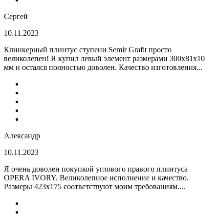
Сергей
10.11.2023
Клинкерный плинтус ступени Semir Grafit просто
великолепен! Я купил левый элемент размерами 300х81х10
мм и остался полностью доволен. Качество изготовления...
Александр
10.11.2023
Я очень доволен покупкой углового правого плинтуса
OPERA IVORY. Великолепное исполнение и качество.
Размеры 423х175 соответствуют моим требованиям....