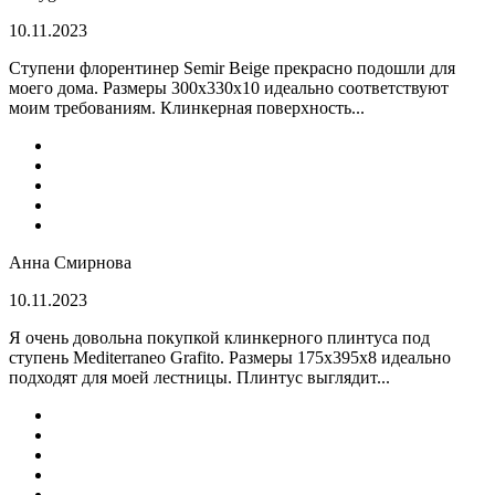
10.11.2023
Ступени флорентинер Semir Beige прекрасно подошли для
моего дома. Размеры 300х330х10 идеально соответствуют
моим требованиям. Клинкерная поверхность...
Анна Смирнова
10.11.2023
Я очень довольна покупкой клинкерного плинтуса под
ступень Mediterraneo Grafito. Размеры 175х395х8 идеально
подходят для моей лестницы. Плинтус выглядит...