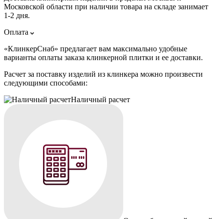
Московской области при наличии товара на складе занимает
1-2 дня.
Оплата
«КлинкерСнаб» предлагает вам максимально удобные
варианты оплаты заказа клинкерной плитки и ее доставки.
Расчет за поставку изделий из клинкера можно произвести
следующими способами:
Наличный расчет