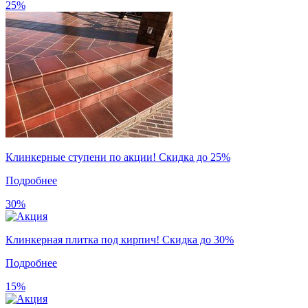
25%
Клинкерные ступени по акции! Скидка до 25%
Подробнее
30%
Клинкерная плитка под кирпич! Скидка до 30%
Подробнее
15%