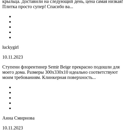
крыльца. Доставили на следующий день, цена самая низкая!
Плитка просто супер! Спасибо ва...
luckygirl
10.11.2023
Ступени флорентинер Semir Beige прекрасно подошли для
моего дома. Размеры 300х330х10 идеально соответствуют
моим требованиям. Клинкерная поверхность...
Анна Смирнова
10.11.2023