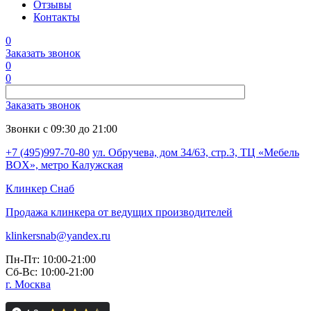
Отзывы
Контакты
0
Заказать звонок
0
0
Заказать звонок
Звонки с 09:30 до 21:00
+7 (495)997-70-80
ул. Обручева, дом 34/63, стр.3, ТЦ «Мебель
BOX», метро Калужская
Клинкер
Снаб
Продажа клинкера от ведущих производителей
klinkersnab@yandex.ru
Пн-Пт: 10:00-21:00
Сб-Вс: 10:00-21:00
г. Москва