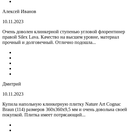
Алексей Иванов
10.11.2023
Очень доволен клинкерной ступенью угловой флорентинер
правой Silex Lava. Качество на высшем уровне, материал
прочный и долговечный. Отлично подошла...
Дмитрий
10.11.2023
Купила напольную клинкерную плитку Nature Art Cognac
Braun (114) размеров 360x360x9,5 мм и очень довольна своей
покупкой. Плитка имеет потрясающий...