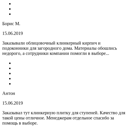
Борис М.
15.06.2019
Заказывали облицовочный клинкерный кирпич и
подоконники для загородного дома. Материалы обошлись
недорого, а сотрудники компании помогли в выборе...
Антон
15.06.2019
Заказывал тут клинкерную плитку для ступеней. Качество для
такой цены отличное. Менеджерам отдельное спасибо за
помощь в выборе.