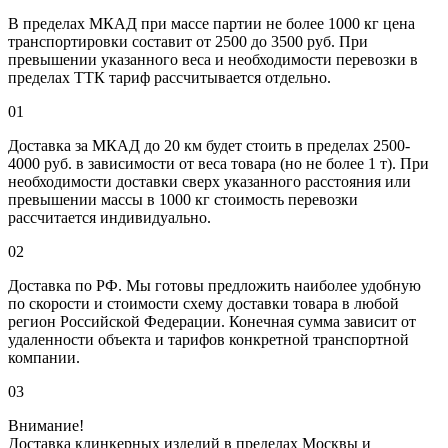
В пределах МКАД при массе партии не более 1000 кг цена
транспортировки составит от 2500 до 3500 руб. При
превышении указанного веса и необходимости перевозки в
пределах ТТК тариф рассчитывается отдельно.
01
Доставка за МКАД до 20 км будет стоить в пределах 2500-
4000 руб. в зависимости от веса товара (но не более 1 т). При
необходимости доставки сверх указанного расстояния или
превышении массы в 1000 кг стоимость перевозки
рассчитается индивидуально.
02
Доставка по РФ. Мы готовы предложить наиболее удобную
по скорости и стоимости схему доставки товара в любой
регион Российской Федерации. Конечная сумма зависит от
удаленности объекта и тарифов конкретной транспортной
компании.
03
Внимание!
Доставка клинкерных изделий в пределах Москвы и