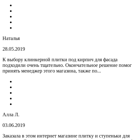
Наталья
28.05.2019
К выбору клинкерной плитки под кирпич для фасада
подходили очень тщательно. Окончательное решение помог
принять менеджер этого магазина, также по...
Алла Л.
03.06.2019
Заказала в этом интернет магазине плитку и ступеньки для