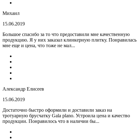
Михаил
15.06.2019
Большое спасибо за то что предоставили мне качественную
продукцию. Я у них заказал клинкерную плитку. Понравилась
мне еще и цена, что тоже не мал...
Александр Елисеев
15.06.2019
Достаточно быстро оформили и доставили заказ на
тротуарную брусчатку Gala plano. Устроила цена и качество
продукции. Понравилось что в наличии бы...