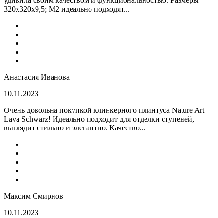
удивила своим качеством и функциональностью. Размеры
320x320x9,5; M2 идеально подходят...
Анастасия Иванова
10.11.2023
Очень довольна покупкой клинкерного плинтуса Nature Art
Lava Schwarz! Идеально подходит для отделки ступеней,
выглядит стильно и элегантно. Качество...
Максим Смирнов
10.11.2023