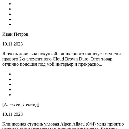
Иван Петров
10.11.2023
Я очень довольна покупкой клинкерного плинтуса ступени
правого 2-х элементного Cloud Brown Duro. Этот товар
отлично подошел под мой интерьер и прекрасно...
[Алексей, Леонид]
10.11.2023
Клинкерная ступень угловая Alpen Allgau (044) меня приятно