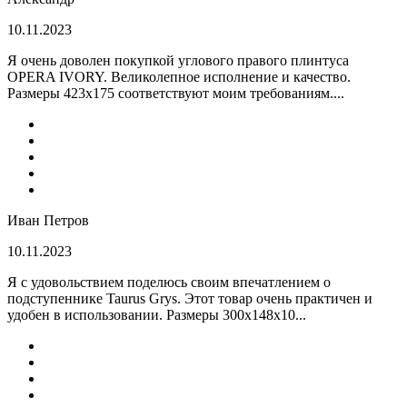
10.11.2023
Я очень доволен покупкой углового правого плинтуса
OPERA IVORY. Великолепное исполнение и качество.
Размеры 423х175 соответствуют моим требованиям....
Иван Петров
10.11.2023
Я с удовольствием поделюсь своим впечатлением о
подступеннике Taurus Grys. Этот товар очень практичен и
удобен в использовании. Размеры 300х148х10...