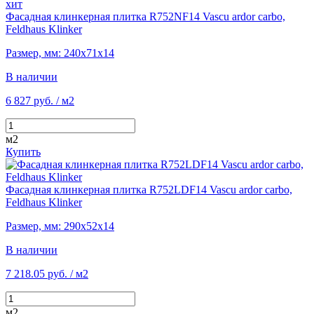
хит
Фасадная клинкерная плитка R752NF14 Vascu ardor carbo,
Feldhaus Klinker
Размер, мм: 240х71х14
В наличии
6 827 руб.
/ м2
м2
Купить
Фасадная клинкерная плитка R752LDF14 Vascu ardor carbo,
Feldhaus Klinker
Размер, мм: 290х52х14
В наличии
7 218.05 руб.
/ м2
м2