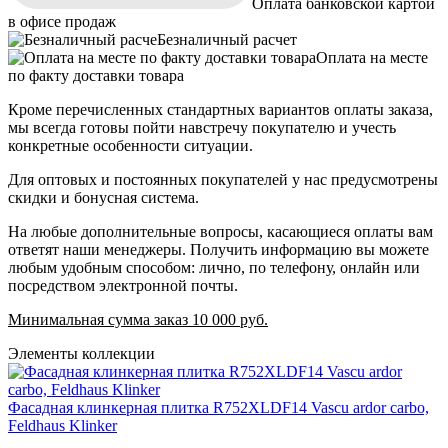
Оплата банковской картой
в офисе продаж
Безналичный расчет
Оплата на месте
по факту доставки товара
Кроме перечисленных стандартных вариантов оплаты заказа,
мы всегда готовы пойти навстречу покупателю и учесть
конкретные особенности ситуации.
Для оптовых и постоянных покупателей у нас предусмотрены
скидки и бонусная система.
На любые дополнительные вопросы, касающиеся оплаты вам
ответят наши менеджеры. Получить информацию вы можете
любым удобным способом: лично, по телефону, онлайн или
посредством электронной почты.
Минимальная сумма заказ 10 000 руб.
Элементы коллекции
Фасадная клинкерная плитка R752XLDF14 Vascu ardor carbo,
Feldhaus Klinker