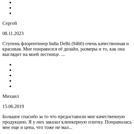
Сергей
08.11.2023
Ступень флорентинер India Delhi (9460) очень качественная и
красивая. Мне понравился её дизайн, размеры и то, как она
выглядит на моей лестнице. ...
Михаил
15.06.2019
Большое спасибо за то что предоставили мне качественную
продукцию. Я у них заказал клинкерную плитку. Понравилась
мне еще и цена, что тоже не мал...