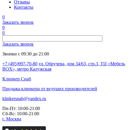
Отзывы
Контакты
0
Заказать звонок
0
0
Заказать звонок
Звонки с 09:30 до 21:00
+7 (495)997-70-80
ул. Обручева, дом 34/63, стр.3, ТЦ «Мебель
BOX», метро Калужская
Клинкер
Снаб
Продажа клинкера от ведущих производителей
klinkersnab@yandex.ru
Пн-Пт: 10:00-21:00
Сб-Вс: 10:00-21:00
г. Москва