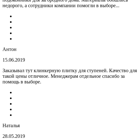
недорого, а сотрудники компании помогли в выборе...
Антон
15.06.2019
Заказывал тут клинкерную плитку для ступеней. Качество для
такой цены отличное. Менеджерам отдельное спасибо за
помощь в выборе.
Наталья
28.05.2019