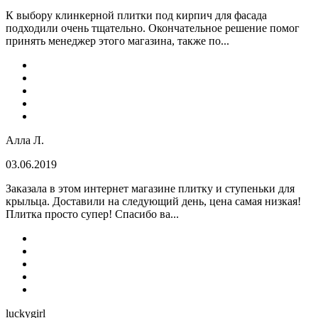
К выбору клинкерной плитки под кирпич для фасада
подходили очень тщательно. Окончательное решение помог
принять менеджер этого магазина, также по...
Алла Л.
03.06.2019
Заказала в этом интернет магазине плитку и ступеньки для
крыльца. Доставили на следующий день, цена самая низкая!
Плитка просто супер! Спасибо ва...
luckygirl