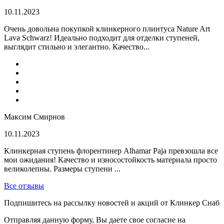
10.11.2023
Очень довольна покупкой клинкерного плинтуса Nature Art
Lava Schwarz! Идеально подходит для отделки ступеней,
выглядит стильно и элегантно. Качество...
Максим Смирнов
10.11.2023
Клинкерная ступень флорентинер Alhamar Paja превзошла все
мои ожидания! Качество и износостойкость материала просто
великолепны. Размеры ступени ...
Все отзывы
Подпишитесь на рассылку новостей и акций от Клинкер Снаб
Отправляя данную форму, Вы даете свое согласие на