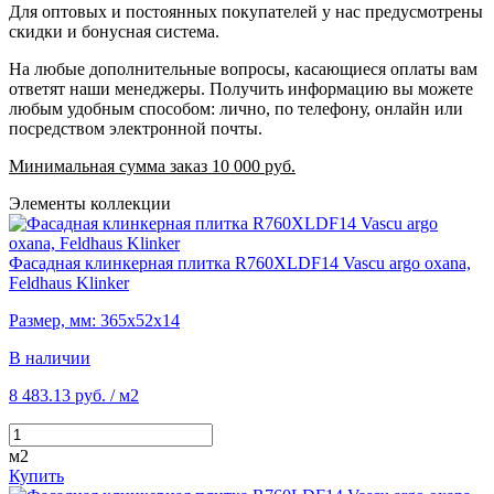
Для оптовых и постоянных покупателей у нас предусмотрены
скидки и бонусная система.
На любые дополнительные вопросы, касающиеся оплаты вам
ответят наши менеджеры. Получить информацию вы можете
любым удобным способом: лично, по телефону, онлайн или
посредством электронной почты.
Минимальная сумма заказ 10 000 руб.
Элементы коллекции
Фасадная клинкерная плитка R760XLDF14 Vascu argo oxana,
Feldhaus Klinker
Размер, мм: 365х52х14
В наличии
8 483.13 руб.
/ м2
м2
Купить