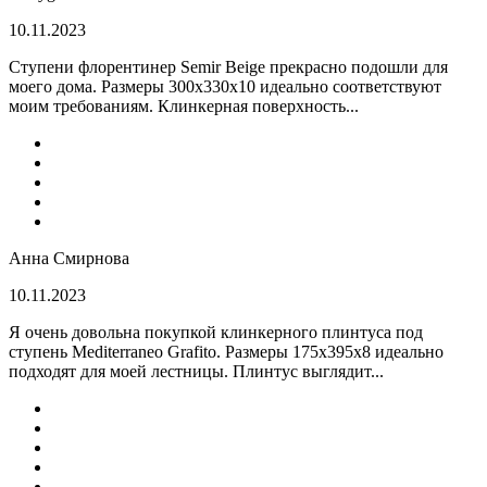
10.11.2023
Ступени флорентинер Semir Beige прекрасно подошли для
моего дома. Размеры 300х330х10 идеально соответствуют
моим требованиям. Клинкерная поверхность...
Анна Смирнова
10.11.2023
Я очень довольна покупкой клинкерного плинтуса под
ступень Mediterraneo Grafito. Размеры 175х395х8 идеально
подходят для моей лестницы. Плинтус выглядит...