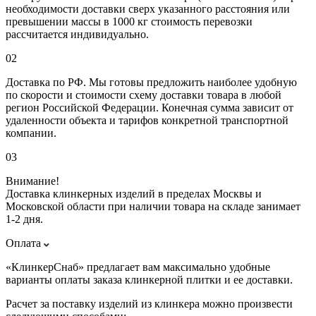
необходимости доставки сверх указанного расстояния или
превышении массы в 1000 кг стоимость перевозки
рассчитается индивидуально.
02
Доставка по РФ. Мы готовы предложить наиболее удобную
по скорости и стоимости схему доставки товара в любой
регион Российской Федерации. Конечная сумма зависит от
удаленности объекта и тарифов конкретной транспортной
компании.
03
Внимание!
Доставка клинкерных изделий в пределах Москвы и
Московской области при наличии товара на складе занимает
1-2 дня.
Оплата
«КлинкерСнаб» предлагает вам максимально удобные
варианты оплаты заказа клинкерной плитки и ее доставки.
Расчет за поставку изделий из клинкера можно произвести