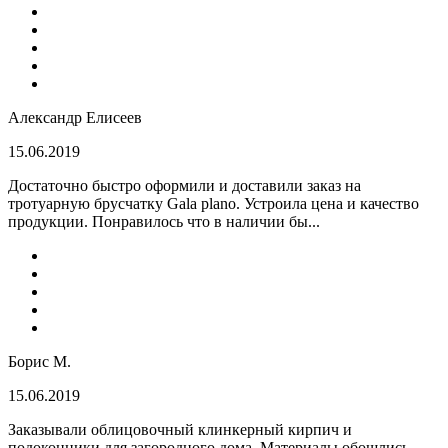
Александр Елисеев
15.06.2019
Достаточно быстро оформили и доставили заказ на
тротуарную брусчатку Gala plano. Устроила цена и качество
продукции. Понравилось что в наличии бы...
Борис М.
15.06.2019
Заказывали облицовочный клинкерный кирпич и
подоконники для загородного дома. Материалы обошлись