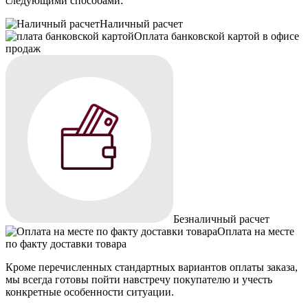
следующими способами:
Наличный расчет
Оплата банковской картой в офисе
продаж
Безналичный расчет
Оплата на месте
по факту доставки товара
Кроме перечисленных стандартных вариантов оплаты заказа,
мы всегда готовы пойти навстречу покупателю и учесть
конкретные особенности ситуации.