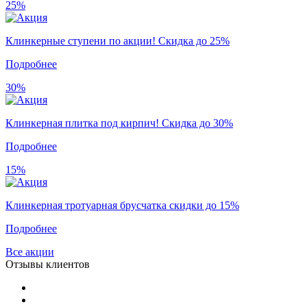
25%
Клинкерные ступени по акции! Скидка до 25%
Подробнее
30%
Клинкерная плитка под кирпич! Скидка до 30%
Подробнее
15%
Клинкерная тротуарная брусчатка скидки до 15%
Подробнее
Все акции
Отзывы клиентов