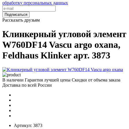
обработку персональных данных
Подписаться
Рассказать друзьям
Клинкерный угловой элемент
W760DF14 Vascu argo oxana,
Feldhaus Klinker арт. 3873
В наличии
Гарантия лучшей цены
Скидки от объема заказа
Доставка по всей России
Артикул:
3873