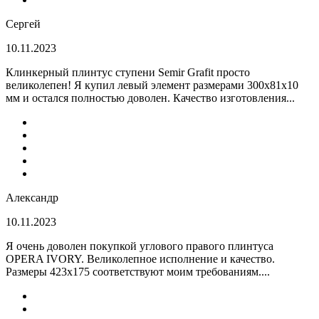
Сергей
10.11.2023
Клинкерный плинтус ступени Semir Grafit просто
великолепен! Я купил левый элемент размерами 300х81х10
мм и остался полностью доволен. Качество изготовления...
Александр
10.11.2023
Я очень доволен покупкой углового правого плинтуса
OPERA IVORY. Великолепное исполнение и качество.
Размеры 423х175 соответствуют моим требованиям....