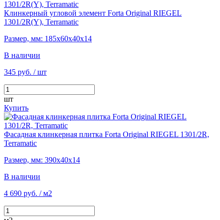
Клинкерный угловой элемент Forta Original RIEGEL
1301/2R(Y), Terramatic
Размер, мм: 185х60х40х14
В наличии
345 руб.
/ шт
шт
Купить
Фасадная клинкерная плитка Forta Original RIEGEL 1301/2R,
Terramatic
Размер, мм: 390х40х14
В наличии
4 690 руб.
/ м2