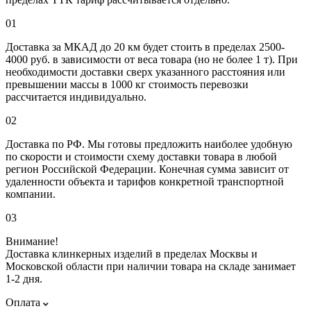
01
Доставка за МКАД до 20 км будет стоить в пределах 2500-
4000 руб. в зависимости от веса товара (но не более 1 т). При
необходимости доставки сверх указанного расстояния или
превышении массы в 1000 кг стоимость перевозки
рассчитается индивидуально.
02
Доставка по РФ. Мы готовы предложить наиболее удобную
по скорости и стоимости схему доставки товара в любой
регион Российской Федерации. Конечная сумма зависит от
удаленности объекта и тарифов конкретной транспортной
компании.
03
Внимание!
Доставка клинкерных изделий в пределах Москвы и
Московской области при наличии товара на складе занимает
1-2 дня.
Оплата