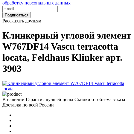
обработку персональных данных
Подписаться
Рассказать друзьям
Клинкерный угловой элемент
W767DF14 Vascu terracotta
locata, Feldhaus Klinker арт.
3903
В наличии
Гарантия лучшей цены
Скидки от объема заказа
Доставка по всей России