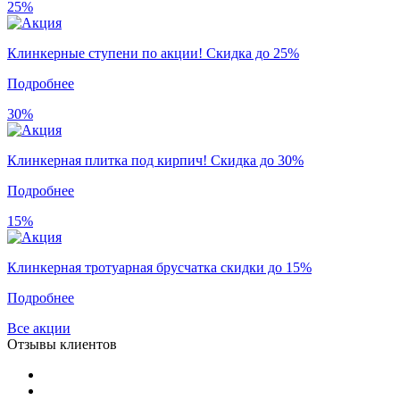
25%
Клинкерные ступени по акции! Скидка до 25%
Подробнее
30%
Клинкерная плитка под кирпич! Скидка до 30%
Подробнее
15%
Клинкерная тротуарная брусчатка скидки до 15%
Подробнее
Все акции
Отзывы клиентов