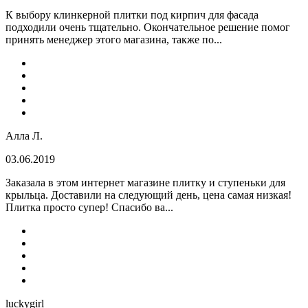
К выбору клинкерной плитки под кирпич для фасада
подходили очень тщательно. Окончательное решение помог
принять менеджер этого магазина, также по...
Алла Л.
03.06.2019
Заказала в этом интернет магазине плитку и ступеньки для
крыльца. Доставили на следующий день, цена самая низкая!
Плитка просто супер! Спасибо ва...
luckygirl