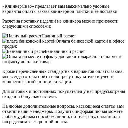
«КлинкерСнаб» предлагает вам максимально удобные
варианты оплаты заказа клинкерной плитки и ее доставки.
Расчет за поставку изделий из клинкера можно произвести
следующими способами:
Наличный расчет
Оплата банковской картой в офисе
продаж
Безналичный расчет
Оплата на месте
по факту доставки товара
Кроме перечисленных стандартных вариантов оплаты заказа,
мы всегда готовы пойти навстречу покупателю и учесть
конкретные особенности ситуации.
Для оптовых и постоянных покупателей у нас предусмотрены
скидки и бонусная система.
На любые дополнительные вопросы, касающиеся оплаты вам
ответят наши менеджеры. Получить информацию вы можете
любым удобным способом: лично, по телефону, онлайн или
посредством электронной почты.