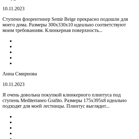
10.11.2023
Ступени флорентинер Semir Beige прекрасно подошли для
моего дома. Размеры 300х330х10 идеально соответствуют
моим требованиям. Клинкерная поверхность...
Анна Смирнова
10.11.2023
Я очень довольна покупкой клинкерного плинтуса под
ступень Mediterraneo Grafito. Размеры 175х395х8 идеально
подходят для моей лестницы. Плинтус выглядит...