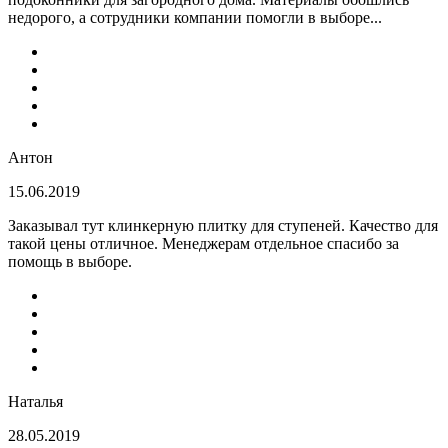
недорого, а сотрудники компании помогли в выборе...
Антон
15.06.2019
Заказывал тут клинкерную плитку для ступеней. Качество для
такой цены отличное. Менеджерам отдельное спасибо за
помощь в выборе.
Наталья
28.05.2019