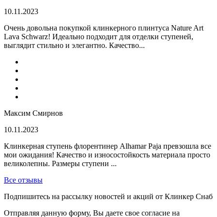
10.11.2023
Очень довольна покупкой клинкерного плинтуса Nature Art
Lava Schwarz! Идеально подходит для отделки ступеней,
выглядит стильно и элегантно. Качество...
Максим Смирнов
10.11.2023
Клинкерная ступень флорентинер Alhamar Paja превзошла все
мои ожидания! Качество и износостойкость материала просто
великолепны. Размеры ступени ...
Все отзывы
Подпишитесь на рассылку новостей и акций от Клинкер Снаб
Отправляя данную форму, Вы даете свое согласие на