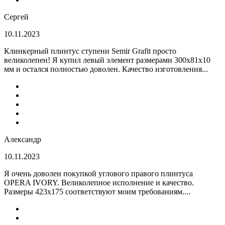
Сергей
10.11.2023
Клинкерный плинтус ступени Semir Grafit просто
великолепен! Я купил левый элемент размерами 300х81х10
мм и остался полностью доволен. Качество изготовления...
Александр
10.11.2023
Я очень доволен покупкой углового правого плинтуса
OPERA IVORY. Великолепное исполнение и качество.
Размеры 423х175 соответствуют моим требованиям....