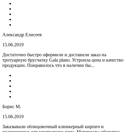
Александр Елисеев
15.06.2019
Достаточно быстро оформили и доставили заказ на
тротуарную брусчатку Gala plano. Устроила цена и качество
продукции. Понравилось что в наличии бы...
Борис М.
15.06.2019
Заказывали облицовочный клинкерный кирпич и
подоконники для загородного дома. Материалы обошлись