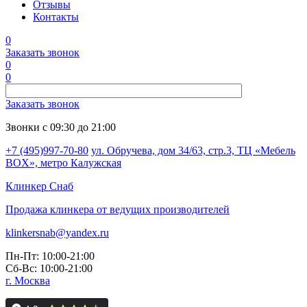
Отзывы
Контакты
0
Заказать звонок
0
0
Заказать звонок
Звонки с 09:30 до 21:00
+7 (495)997-70-80
ул. Обручева, дом 34/63, стр.3, ТЦ «Мебель
BOX», метро Калужская
Клинкер
Снаб
Продажа клинкера от ведущих производителей
klinkersnab@yandex.ru
Пн-Пт: 10:00-21:00
Сб-Вс: 10:00-21:00
г. Москва