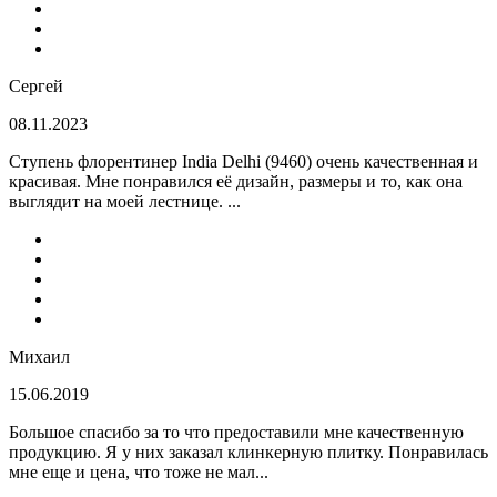
Сергей
08.11.2023
Ступень флорентинер India Delhi (9460) очень качественная и
красивая. Мне понравился её дизайн, размеры и то, как она
выглядит на моей лестнице. ...
Михаил
15.06.2019
Большое спасибо за то что предоставили мне качественную
продукцию. Я у них заказал клинкерную плитку. Понравилась
мне еще и цена, что тоже не мал...