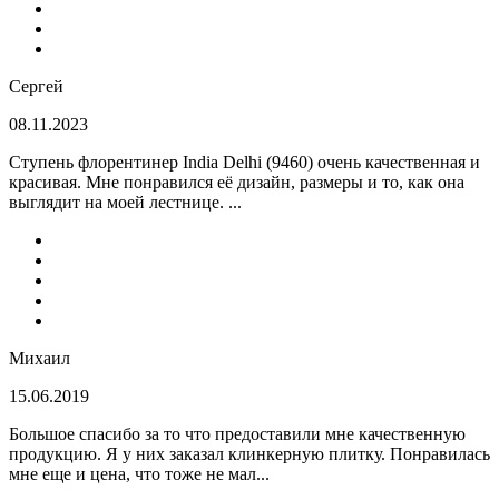
Сергей
08.11.2023
Ступень флорентинер India Delhi (9460) очень качественная и
красивая. Мне понравился её дизайн, размеры и то, как она
выглядит на моей лестнице. ...
Михаил
15.06.2019
Большое спасибо за то что предоставили мне качественную
продукцию. Я у них заказал клинкерную плитку. Понравилась
мне еще и цена, что тоже не мал...