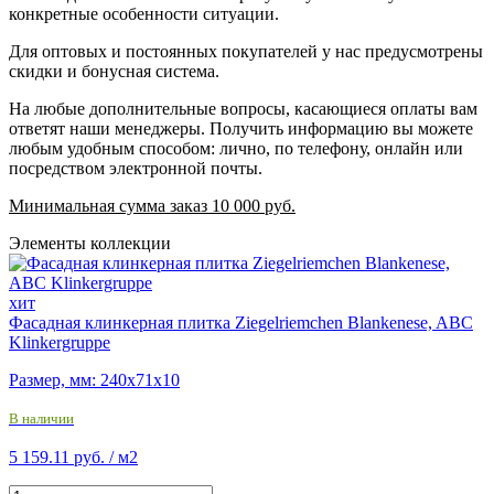
конкретные особенности ситуации.
Для оптовых и постоянных покупателей у нас предусмотрены
скидки и бонусная система.
На любые дополнительные вопросы, касающиеся оплаты вам
ответят наши менеджеры. Получить информацию вы можете
любым удобным способом: лично, по телефону, онлайн или
посредством электронной почты.
Минимальная сумма заказ 10 000 руб.
Элементы коллекции
хит
Фасадная клинкерная плитка Ziegelriemchen Blankenese, ABC
Klinkergruppe
Размер, мм: 240х71х10
В наличии
5 159.11 руб.
/ м2