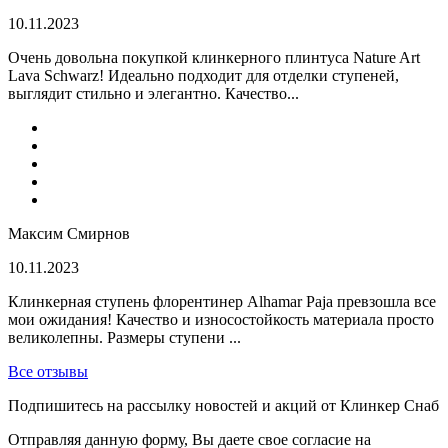
10.11.2023
Очень довольна покупкой клинкерного плинтуса Nature Art
Lava Schwarz! Идеально подходит для отделки ступеней,
выглядит стильно и элегантно. Качество...
Максим Смирнов
10.11.2023
Клинкерная ступень флорентинер Alhamar Paja превзошла все
мои ожидания! Качество и износостойкость материала просто
великолепны. Размеры ступени ...
Все отзывы
Подпишитесь на рассылку новостей и акций от Клинкер Снаб
Отправляя данную форму, Вы даете свое согласие на