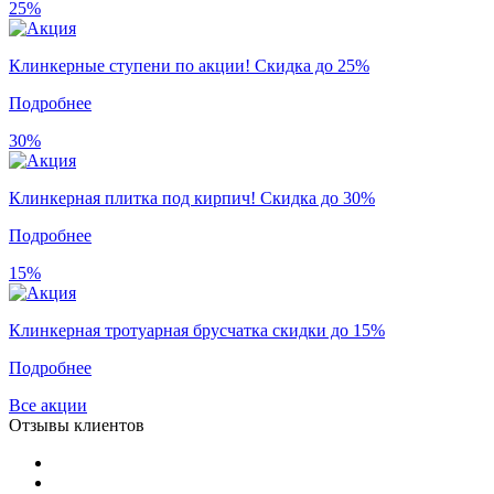
25%
Клинкерные ступени по акции! Скидка до 25%
Подробнее
30%
Клинкерная плитка под кирпич! Скидка до 30%
Подробнее
15%
Клинкерная тротуарная брусчатка скидки до 15%
Подробнее
Все акции
Отзывы клиентов