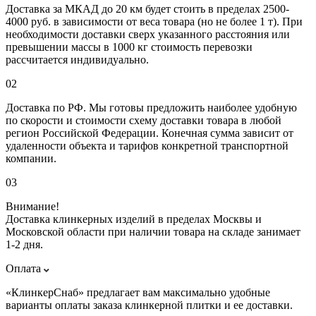
Доставка за МКАД до 20 км будет стоить в пределах 2500-
4000 руб. в зависимости от веса товара (но не более 1 т). При
необходимости доставки сверх указанного расстояния или
превышении массы в 1000 кг стоимость перевозки
рассчитается индивидуально.
02
Доставка по РФ. Мы готовы предложить наиболее удобную
по скорости и стоимости схему доставки товара в любой
регион Российской Федерации. Конечная сумма зависит от
удаленности объекта и тарифов конкретной транспортной
компании.
03
Внимание!
Доставка клинкерных изделий в пределах Москвы и
Московской области при наличии товара на складе занимает
1-2 дня.
Оплата
«КлинкерСнаб» предлагает вам максимально удобные
варианты оплаты заказа клинкерной плитки и ее доставки.