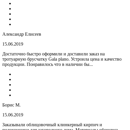
Александр Елисеев
15.06.2019
Достаточно быстро оформили и доставили заказ на
тротуарную брусчатку Gala plano. Устроила цена и качество
продукции. Понравилось что в наличии бы...
Борис М.
15.06.2019
Заказывали облицовочный клинкерный кирпич и
подоконники для загородного дома. Материалы обошлись