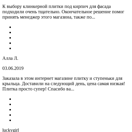
К выбору клинкерной плитки под кирпич для фасада
подходили очень тщательно. Окончательное решение помог
принять менеджер этого магазина, также по...
Алла Л.
03.06.2019
Заказала в этом интернет магазине плитку и ступеньки для
крыльца. Доставили на следующий день, цена самая низкая!
Плитка просто супер! Спасибо ва...
luckygirl