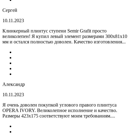
Сергей
10.11.2023
Клинкерный плинтус ступени Semir Grafit просто
великолепен! Я купил левый элемент размерами 300х81х10
мм и остался полностью доволен. Качество изготовления...
Александр
10.11.2023
Я очень доволен покупкой углового правого плинтуса
OPERA IVORY. Великолепное исполнение и качество.
Размеры 423х175 соответствуют моим требованиям....