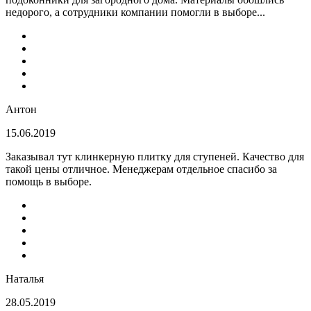
недорого, а сотрудники компании помогли в выборе...
Антон
15.06.2019
Заказывал тут клинкерную плитку для ступеней. Качество для
такой цены отличное. Менеджерам отдельное спасибо за
помощь в выборе.
Наталья
28.05.2019