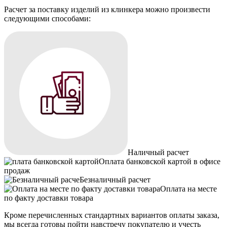
Расчет за поставку изделий из клинкера можно произвести
следующими способами:
Наличный расчет
Оплата банковской картой в офисе
продаж
Безналичный расчет
Оплата на месте
по факту доставки товара
Кроме перечисленных стандартных вариантов оплаты заказа,
мы всегда готовы пойти навстречу покупателю и учесть