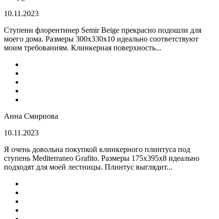
10.11.2023
Ступени флорентинер Semir Beige прекрасно подошли для
моего дома. Размеры 300х330х10 идеально соответствуют
моим требованиям. Клинкерная поверхность...
Анна Смирнова
10.11.2023
Я очень довольна покупкой клинкерного плинтуса под
ступень Mediterraneo Grafito. Размеры 175х395х8 идеально
подходят для моей лестницы. Плинтус выглядит...