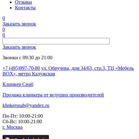
Отзывы
Контакты
0
Заказать звонок
0
0
Заказать звонок
Звонки с 09:30 до 21:00
+7 (495)997-70-80
ул. Обручева, дом 34/63, стр.3, ТЦ «Мебель
BOX», метро Калужская
Клинкер
Снаб
Продажа клинкера от ведущих производителей
klinkersnab@yandex.ru
Пн-Пт: 10:00-21:00
Сб-Вс: 10:00-21:00
г. Москва