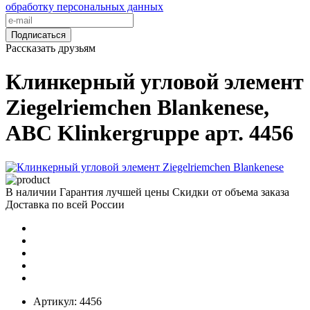
обработку персональных данных
Подписаться
Рассказать друзьям
Клинкерный угловой элемент
Ziegelriemchen Blankenese,
ABC Klinkergruppe арт. 4456
В наличии
Гарантия лучшей цены
Скидки от объема заказа
Доставка по всей России
Артикул:
4456