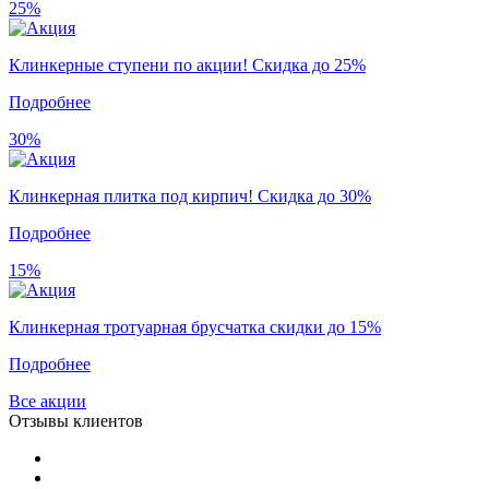
25%
Клинкерные ступени по акции! Скидка до 25%
Подробнее
30%
Клинкерная плитка под кирпич! Скидка до 30%
Подробнее
15%
Клинкерная тротуарная брусчатка скидки до 15%
Подробнее
Все акции
Отзывы клиентов