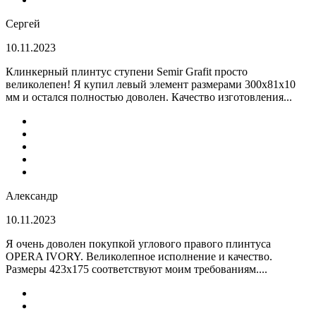
Сергей
10.11.2023
Клинкерный плинтус ступени Semir Grafit просто
великолепен! Я купил левый элемент размерами 300х81х10
мм и остался полностью доволен. Качество изготовления...
Александр
10.11.2023
Я очень доволен покупкой углового правого плинтуса
OPERA IVORY. Великолепное исполнение и качество.
Размеры 423х175 соответствуют моим требованиям....