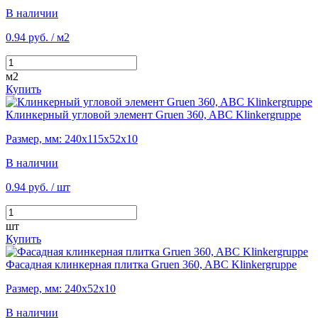
В наличии
0.94 руб.
/ м2
м2
Купить
Клинкерный угловой элемент Gruen 360, ABC Klinkergruppe
Размер, мм: 240х115х52х10
В наличии
0.94 руб.
/ шт
шт
Купить
Фасадная клинкерная плитка Gruen 360, ABC Klinkergruppe
Размер, мм: 240х52х10
В наличии