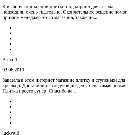
К выбору клинкерной плитки под кирпич для фасада
подходили очень тщательно. Окончательное решение помог
принять менеджер этого магазина, также по...
Алла Л.
03.06.2019
Заказала в этом интернет магазине плитку и ступеньки для
крыльца. Доставили на следующий день, цена самая низкая!
Плитка просто супер! Спасибо ва...
luckygirl