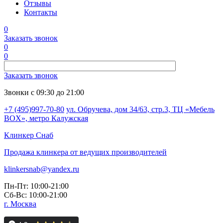
Отзывы
Контакты
0
Заказать звонок
0
0
Заказать звонок
Звонки с 09:30 до 21:00
+7 (495)997-70-80
ул. Обручева, дом 34/63, стр.3, ТЦ «Мебель
BOX», метро Калужская
Клинкер
Снаб
Продажа клинкера от ведущих производителей
klinkersnab@yandex.ru
Пн-Пт: 10:00-21:00
Сб-Вс: 10:00-21:00
г. Москва