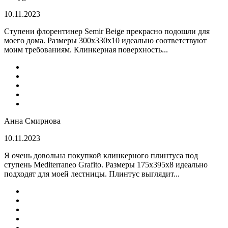
10.11.2023
Ступени флорентинер Semir Beige прекрасно подошли для
моего дома. Размеры 300х330х10 идеально соответствуют
моим требованиям. Клинкерная поверхность...
Анна Смирнова
10.11.2023
Я очень довольна покупкой клинкерного плинтуса под
ступень Mediterraneo Grafito. Размеры 175х395х8 идеально
подходят для моей лестницы. Плинтус выглядит...