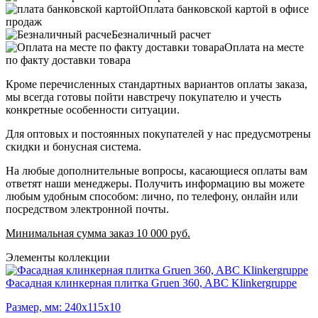
Оплата банковской картой в офисе
продаж
Безналичный расчет
Оплата на месте
по факту доставки товара
Кроме перечисленных стандартных вариантов оплаты заказа,
мы всегда готовы пойти навстречу покупателю и учесть
конкретные особенности ситуации.
Для оптовых и постоянных покупателей у нас предусмотрены
скидки и бонусная система.
На любые дополнительные вопросы, касающиеся оплаты вам
ответят наши менеджеры. Получить информацию вы можете
любым удобным способом: лично, по телефону, онлайн или
посредством электронной почты.
Минимальная сумма заказ 10 000 руб.
Элементы коллекции
Фасадная клинкерная плитка Gruen 360, ABC Klinkergruppe
Размер, мм: 240х115х10