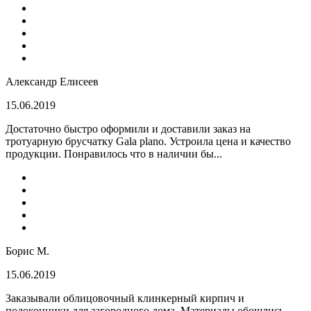
Александр Елисеев
15.06.2019
Достаточно быстро оформили и доставили заказ на
тротуарную брусчатку Gala plano. Устроила цена и качество
продукции. Понравилось что в наличии бы...
Борис М.
15.06.2019
Заказывали облицовочный клинкерный кирпич и
подоконники для загородного дома. Материалы обошлись