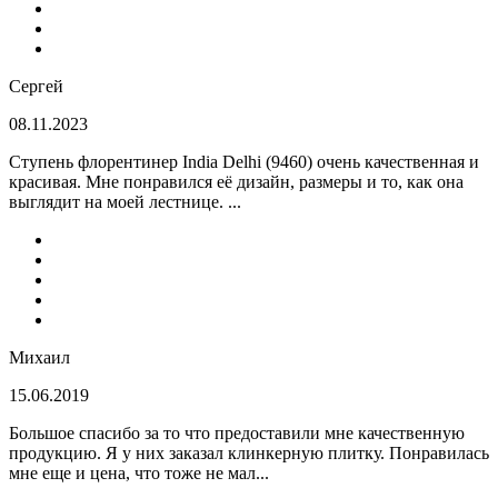
Сергей
08.11.2023
Ступень флорентинер India Delhi (9460) очень качественная и
красивая. Мне понравился её дизайн, размеры и то, как она
выглядит на моей лестнице. ...
Михаил
15.06.2019
Большое спасибо за то что предоставили мне качественную
продукцию. Я у них заказал клинкерную плитку. Понравилась
мне еще и цена, что тоже не мал...