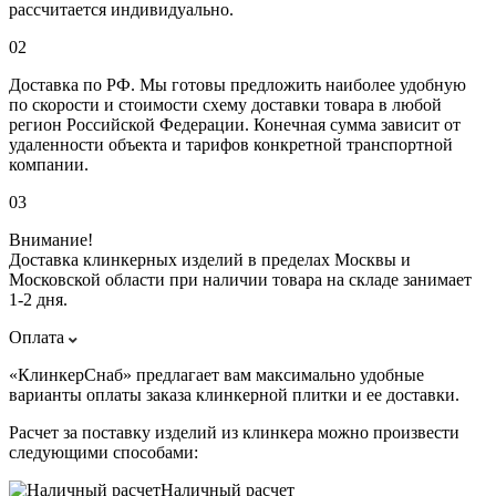
рассчитается индивидуально.
02
Доставка по РФ. Мы готовы предложить наиболее удобную
по скорости и стоимости схему доставки товара в любой
регион Российской Федерации. Конечная сумма зависит от
удаленности объекта и тарифов конкретной транспортной
компании.
03
Внимание!
Доставка клинкерных изделий в пределах Москвы и
Московской области при наличии товара на складе занимает
1-2 дня.
Оплата
«КлинкерСнаб» предлагает вам максимально удобные
варианты оплаты заказа клинкерной плитки и ее доставки.
Расчет за поставку изделий из клинкера можно произвести
следующими способами:
Наличный расчет