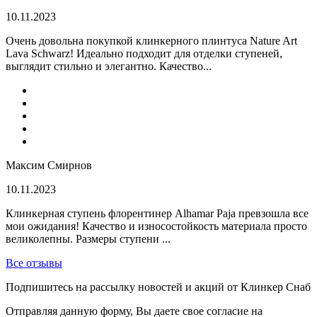
10.11.2023
Очень довольна покупкой клинкерного плинтуса Nature Art
Lava Schwarz! Идеально подходит для отделки ступеней,
выглядит стильно и элегантно. Качество...
Максим Смирнов
10.11.2023
Клинкерная ступень флорентинер Alhamar Paja превзошла все
мои ожидания! Качество и износостойкость материала просто
великолепны. Размеры ступени ...
Все отзывы
Подпишитесь на рассылку новостей и акций от Клинкер Снаб
Отправляя данную форму, Вы даете свое согласие на