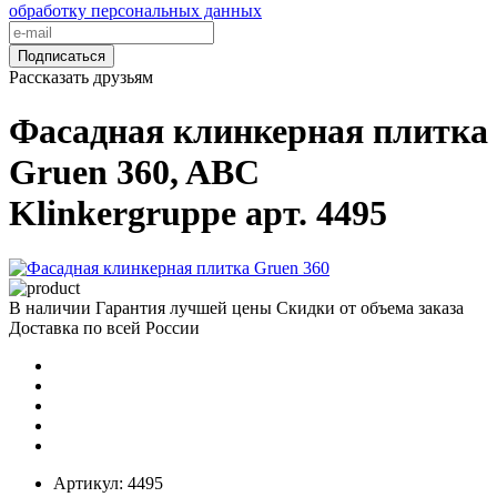
обработку персональных данных
Подписаться
Рассказать друзьям
Фасадная клинкерная плитка
Gruen 360, ABC
Klinkergruppe арт. 4495
В наличии
Гарантия лучшей цены
Скидки от объема заказа
Доставка по всей России
Артикул:
4495