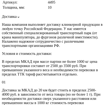
Артикул:
4495
Толщина, мм:
10
Доставка
Наша компания выполняет доставку клинкерной продукции в
любую точку Российской Федерации. У нас имеется
собственный специализированный транспортный парк (от
крана манипулятора, до фургонов различной вместимости).
Налажено надежное сотрудничество с различными
транспортными организациями РФ.
Условия и стоимость доставки:
В пределах МКАД при массе партии не более 1000 кг цена
транспортировки составит от 2500 до 3500 руб. При
превышении указанного веса и необходимости перевозки в
пределах ТТК тариф рассчитывается отдельно.
01
Доставка за МКАД до 20 км будет стоить в пределах 2500-
4000 руб. в зависимости от веса товара (но не более 1 т). При
необходимости доставки сверх указанного расстояния или
превышении массы в 1000 кг стоимость перевозки