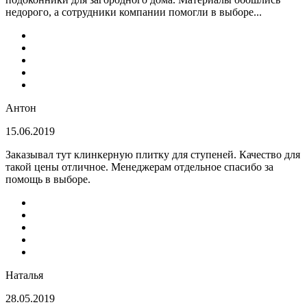
недорого, а сотрудники компании помогли в выборе...
Антон
15.06.2019
Заказывал тут клинкерную плитку для ступеней. Качество для
такой цены отличное. Менеджерам отдельное спасибо за
помощь в выборе.
Наталья
28.05.2019