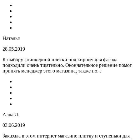
Наталья
28.05.2019
К выбору клинкерной плитки под кирпич для фасада
подходили очень тщательно. Окончательное решение помог
принять менеджер этого магазина, также по...
Алла Л.
03.06.2019
Заказала в этом интернет магазине плитку и ступеньки для