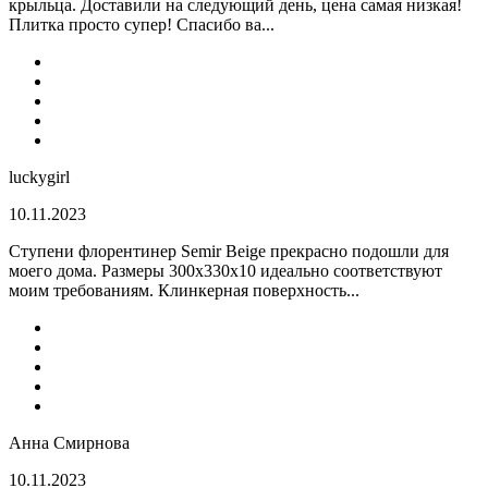
крыльца. Доставили на следующий день, цена самая низкая!
Плитка просто супер! Спасибо ва...
luckygirl
10.11.2023
Ступени флорентинер Semir Beige прекрасно подошли для
моего дома. Размеры 300х330х10 идеально соответствуют
моим требованиям. Клинкерная поверхность...
Анна Смирнова
10.11.2023