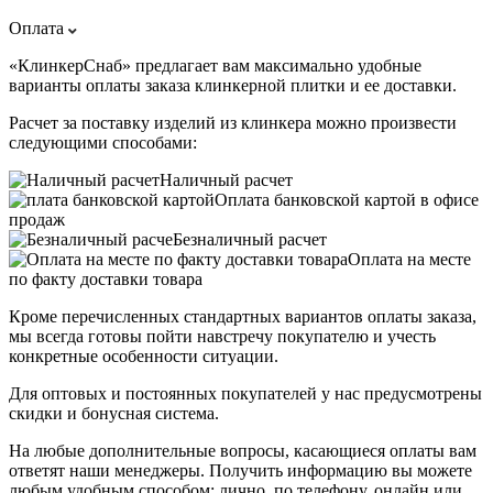
Оплата
«КлинкерСнаб» предлагает вам максимально удобные
варианты оплаты заказа клинкерной плитки и ее доставки.
Расчет за поставку изделий из клинкера можно произвести
следующими способами:
Наличный расчет
Оплата банковской картой в офисе
продаж
Безналичный расчет
Оплата на месте
по факту доставки товара
Кроме перечисленных стандартных вариантов оплаты заказа,
мы всегда готовы пойти навстречу покупателю и учесть
конкретные особенности ситуации.
Для оптовых и постоянных покупателей у нас предусмотрены
скидки и бонусная система.
На любые дополнительные вопросы, касающиеся оплаты вам
ответят наши менеджеры. Получить информацию вы можете
любым удобным способом: лично, по телефону, онлайн или