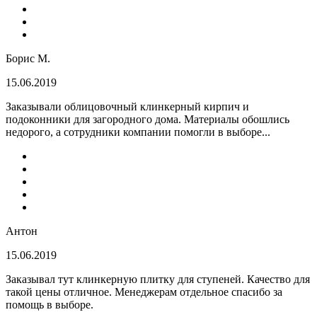
Борис М.
15.06.2019
Заказывали облицовочный клинкерный кирпич и
подоконники для загородного дома. Материалы обошлись
недорого, а сотрудники компании помогли в выборе...
Антон
15.06.2019
Заказывал тут клинкерную плитку для ступеней. Качество для
такой цены отличное. Менеджерам отдельное спасибо за
помощь в выборе.