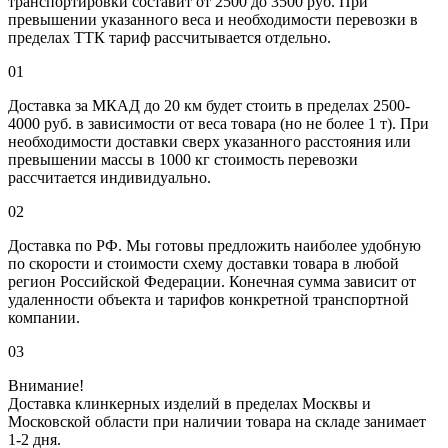
транспортировки составит от 2500 до 3500 руб. При
превышении указанного веса и необходимости перевозки в
пределах ТТК тариф рассчитывается отдельно.
01
Доставка за МКАД до 20 км будет стоить в пределах 2500-
4000 руб. в зависимости от веса товара (но не более 1 т). При
необходимости доставки сверх указанного расстояния или
превышении массы в 1000 кг стоимость перевозки
рассчитается индивидуально.
02
Доставка по РФ. Мы готовы предложить наиболее удобную
по скорости и стоимости схему доставки товара в любой
регион Российской Федерации. Конечная сумма зависит от
удаленности объекта и тарифов конкретной транспортной
компании.
03
Внимание!
Доставка клинкерных изделий в пределах Москвы и
Московской области при наличии товара на складе занимает
1-2 дня.