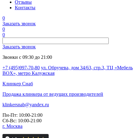
Отзывы
Контакты
0
Заказать звонок
0
0
Заказать звонок
Звонки с 09:30 до 21:00
+7 (495)997-70-80
ул. Обручева, дом 34/63, стр.3, ТЦ «Мебель
BOX», метро Калужская
Клинкер
Снаб
Продажа клинкера от ведущих производителей
klinkersnab@yandex.ru
Пн-Пт: 10:00-21:00
Сб-Вс: 10:00-21:00
г. Москва