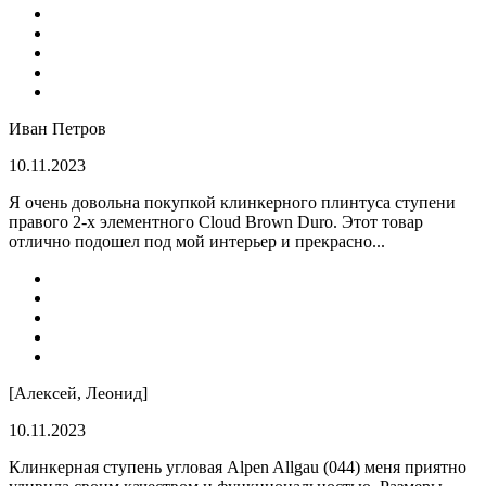
Иван Петров
10.11.2023
Я очень довольна покупкой клинкерного плинтуса ступени
правого 2-х элементного Cloud Brown Duro. Этот товар
отлично подошел под мой интерьер и прекрасно...
[Алексей, Леонид]
10.11.2023
Клинкерная ступень угловая Alpen Allgau (044) меня приятно