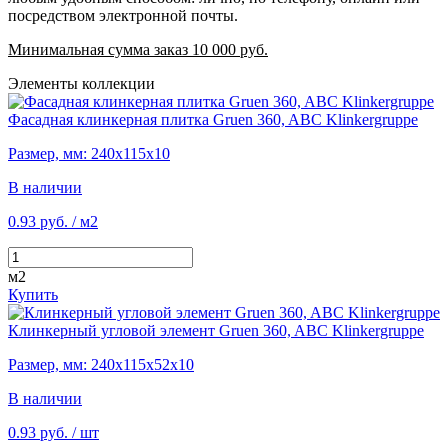
посредством электронной почты.
Минимальная сумма заказ 10 000 руб.
Элементы коллекции
Фасадная клинкерная плитка Gruen 360, ABC Klinkergruppe
Размер, мм: 240х115х10
В наличии
0.93 руб.
/ м2
м2
Купить
Клинкерный угловой элемент Gruen 360, ABC Klinkergruppe
Размер, мм: 240х115х52х10
В наличии
0.93 руб.
/ шт