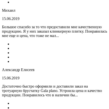
Михаил
15.06.2019
Большое спасибо за то что предоставили мне качественную
продукцию. Я у них заказал клинкерную плитку. Понравилась
мне еще и цена, что тоже не мал...
Александр Елисеев
15.06.2019
Достаточно быстро оформили и доставили заказ на
тротуарную брусчатку Gala plano. Устроила цена и качество
продукции. Понравилось что в наличии бы...