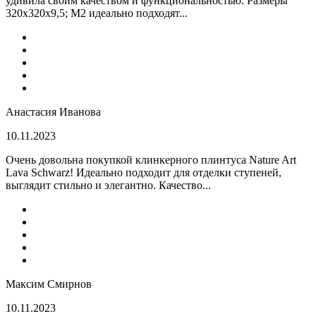
удивила своим качеством и функциональностью. Размеры
320x320x9,5; M2 идеально подходят...
Анастасия Иванова
10.11.2023
Очень довольна покупкой клинкерного плинтуса Nature Art
Lava Schwarz! Идеально подходит для отделки ступеней,
выглядит стильно и элегантно. Качество...
Максим Смирнов
10.11.2023