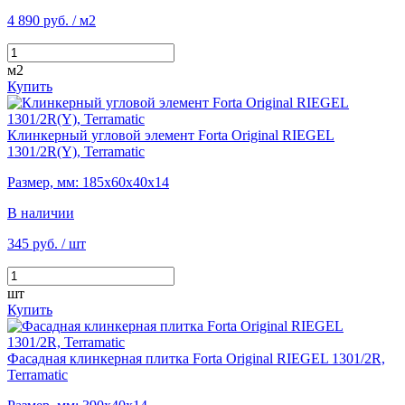
4 890 руб.
/ м2
м2
Купить
Клинкерный угловой элемент Forta Original RIEGEL
1301/2R(Y), Terramatic
Размер, мм: 185х60х40х14
В наличии
345 руб.
/ шт
шт
Купить
Фасадная клинкерная плитка Forta Original RIEGEL 1301/2R,
Terramatic