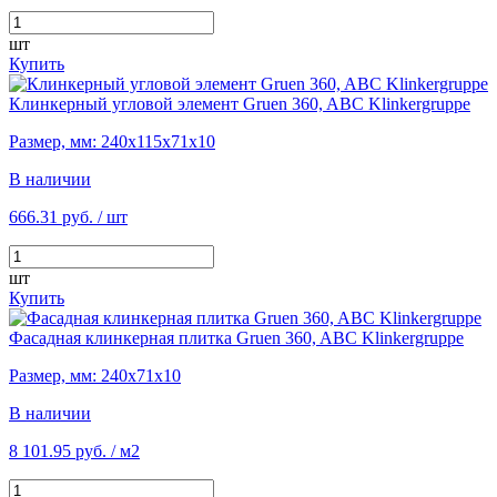
шт
Купить
Клинкерный угловой элемент Gruen 360, ABC Klinkergruppe
Размер, мм: 240х115х71х10
В наличии
666.31 руб.
/ шт
шт
Купить
Фасадная клинкерная плитка Gruen 360, ABC Klinkergruppe
Размер, мм: 240х71х10
В наличии
8 101.95 руб.
/ м2