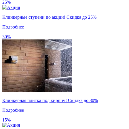
25%
Клинкерные ступени по акции! Скидка до 25%
Подробнее
30%
Клинкерная плитка под кирпич! Скидка до 30%
Подробнее
15%