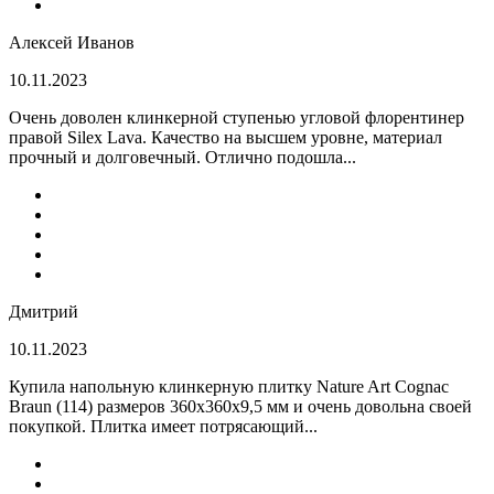
Алексей Иванов
10.11.2023
Очень доволен клинкерной ступенью угловой флорентинер
правой Silex Lava. Качество на высшем уровне, материал
прочный и долговечный. Отлично подошла...
Дмитрий
10.11.2023
Купила напольную клинкерную плитку Nature Art Cognac
Braun (114) размеров 360x360x9,5 мм и очень довольна своей
покупкой. Плитка имеет потрясающий...