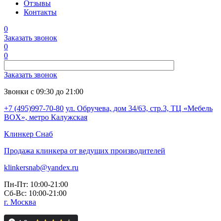
Отзывы
Контакты
0
Заказать звонок
0
0
Заказать звонок
Звонки с 09:30 до 21:00
+7 (495)997-70-80
ул. Обручева, дом 34/63, стр.3, ТЦ «Мебель
BOX», метро Калужская
Клинкер
Снаб
Продажа клинкера от ведущих производителей
klinkersnab@yandex.ru
Пн-Пт: 10:00-21:00
Сб-Вс: 10:00-21:00
г. Москва