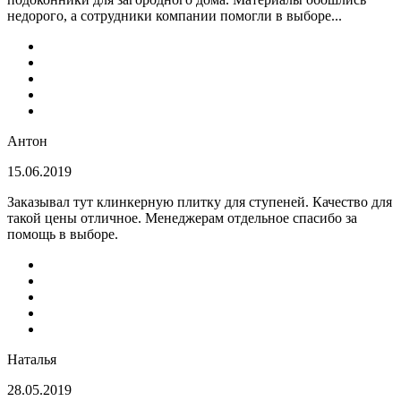
недорого, а сотрудники компании помогли в выборе...
Антон
15.06.2019
Заказывал тут клинкерную плитку для ступеней. Качество для
такой цены отличное. Менеджерам отдельное спасибо за
помощь в выборе.
Наталья
28.05.2019