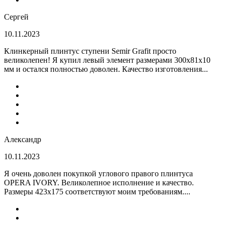
Сергей
10.11.2023
Клинкерный плинтус ступени Semir Grafit просто
великолепен! Я купил левый элемент размерами 300х81х10
мм и остался полностью доволен. Качество изготовления...
Александр
10.11.2023
Я очень доволен покупкой углового правого плинтуса
OPERA IVORY. Великолепное исполнение и качество.
Размеры 423х175 соответствуют моим требованиям....