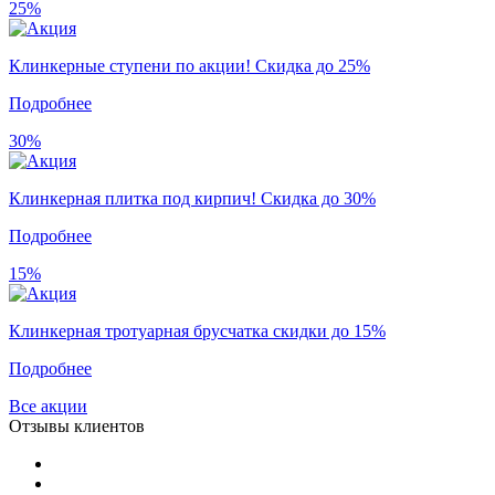
25%
Клинкерные ступени по акции! Скидка до 25%
Подробнее
30%
Клинкерная плитка под кирпич! Скидка до 30%
Подробнее
15%
Клинкерная тротуарная брусчатка скидки до 15%
Подробнее
Все акции
Отзывы клиентов