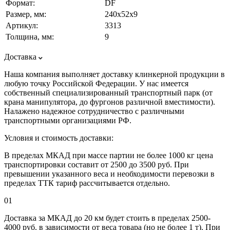
Формат:
DF
Размер, мм:
240х52х9
Артикул:
3313
Толщина, мм:
9
Доставка
Наша компания выполняет доставку клинкерной продукции в
любую точку Российской Федерации. У нас имеется
собственный специализированный транспортный парк (от
крана манипулятора, до фургонов различной вместимости).
Налажено надежное сотрудничество с различными
транспортными организациями РФ.
Условия и стоимость доставки:
В пределах МКАД при массе партии не более 1000 кг цена
транспортировки составит от 2500 до 3500 руб. При
превышении указанного веса и необходимости перевозки в
пределах ТТК тариф рассчитывается отдельно.
01
Доставка за МКАД до 20 км будет стоить в пределах 2500-
4000 руб. в зависимости от веса товара (но не более 1 т). При