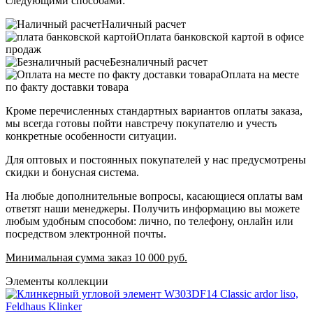
следующими способами:
Наличный расчет
Оплата банковской картой в офисе
продаж
Безналичный расчет
Оплата на месте
по факту доставки товара
Кроме перечисленных стандартных вариантов оплаты заказа,
мы всегда готовы пойти навстречу покупателю и учесть
конкретные особенности ситуации.
Для оптовых и постоянных покупателей у нас предусмотрены
скидки и бонусная система.
На любые дополнительные вопросы, касающиеся оплаты вам
ответят наши менеджеры. Получить информацию вы можете
любым удобным способом: лично, по телефону, онлайн или
посредством электронной почты.
Минимальная сумма заказ 10 000 руб.
Элементы коллекции