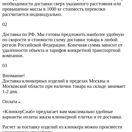
необходимости доставки сверх указанного расстояния или
превышении массы в 1000 кг стоимость перевозки
рассчитается индивидуально.
02
Доставка по РФ. Мы готовы предложить наиболее удобную
по скорости и стоимости схему доставки товара в любой
регион Российской Федерации. Конечная сумма зависит от
удаленности объекта и тарифов конкретной транспортной
компании.
03
Внимание!
Доставка клинкерных изделий в пределах Москвы и
Московской области при наличии товара на складе занимает
1-2 дня.
Оплата
«КлинкерСнаб» предлагает вам максимально удобные
варианты оплаты заказа клинкерной плитки и ее доставки.
Расчет за поставку изделий из клинкера можно произвести