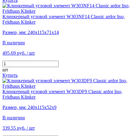
Купить
Клинкерный угловой элемент W303NF14 Classic ardor liso,
Feldhaus Klinker
Размер, мм: 240х115х71х14
В наличии
495.69 руб.
/ шт
шт
Купить
Клинкерный угловой элемент W303DF9 Classic ardor liso,
Feldhaus Klinker
Размер, мм: 240х115х52х9
В наличии
339.55 руб.
/ шт