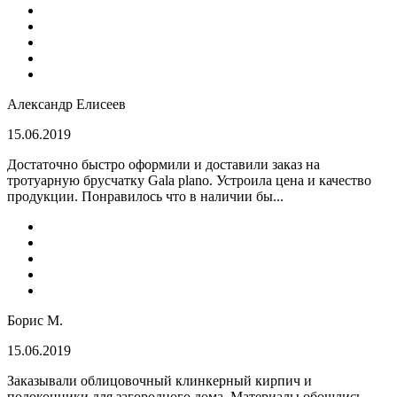
Александр Елисеев
15.06.2019
Достаточно быстро оформили и доставили заказ на
тротуарную брусчатку Gala plano. Устроила цена и качество
продукции. Понравилось что в наличии бы...
Борис М.
15.06.2019
Заказывали облицовочный клинкерный кирпич и
подоконники для загородного дома. Материалы обошлись