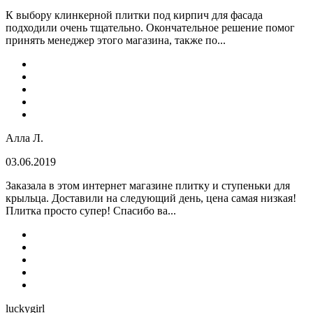
К выбору клинкерной плитки под кирпич для фасада
подходили очень тщательно. Окончательное решение помог
принять менеджер этого магазина, также по...
Алла Л.
03.06.2019
Заказала в этом интернет магазине плитку и ступеньки для
крыльца. Доставили на следующий день, цена самая низкая!
Плитка просто супер! Спасибо ва...
luckygirl