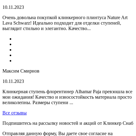
10.11.2023
Очень довольна покупкой клинкерного плинтуса Nature Art
Lava Schwarz! Идеально подходит для отделки ступеней,
выглядит стильно и элегантно. Качество...
Максим Смирнов
10.11.2023
Клинкерная ступень флорентинер Alhamar Paja превзошла все
мои ожидания! Качество и износостойкость материала просто
великолепны. Размеры ступени ...
Все отзывы
Подпишитесь на рассылку новостей и акций от Клинкер Снаб
Отправляя данную форму, Вы даете свое согласие на