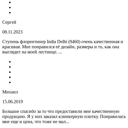
Сергей
08.11.2023
Ступень флорентинер India Delhi (9460) очень качественная и
красивая. Мне понравился её дизайн, размеры и то, как она
выглядит на моей лестнице. ...
Михаил
15.06.2019
Большое спасибо за то что предоставили мне качественную
продукцию. Я у них заказал клинкерную плитку. Понравилась
мне еще и цена, что тоже не мал...