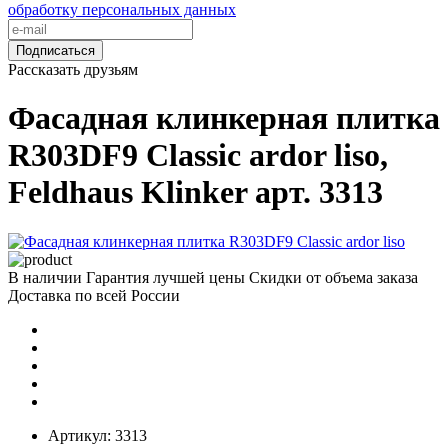
обработку персональных данных
Подписаться
Рассказать друзьям
Фасадная клинкерная плитка
R303DF9 Classic ardor liso,
Feldhaus Klinker арт. 3313
В наличии
Гарантия лучшей цены
Скидки от объема заказа
Доставка по всей России
Артикул:
3313