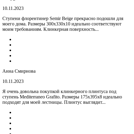
10.11.2023
Ступени флорентинер Semir Beige прекрасно подошли для
моего дома. Размеры 300х330х10 идеально соответствуют
моим требованиям. Клинкерная поверхность...
Анна Смирнова
10.11.2023
Я очень довольна покупкой клинкерного плинтуса под
ступень Mediterraneo Grafito. Размеры 175х395х8 идеально
подходят для моей лестницы. Плинтус выглядит...