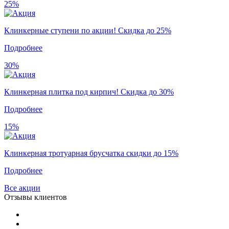
25%
Клинкерные ступени по акции! Скидка до 25%
Подробнее
30%
Клинкерная плитка под кирпич! Скидка до 30%
Подробнее
15%
Клинкерная тротуарная брусчатка скидки до 15%
Подробнее
Все акции
Отзывы клиентов