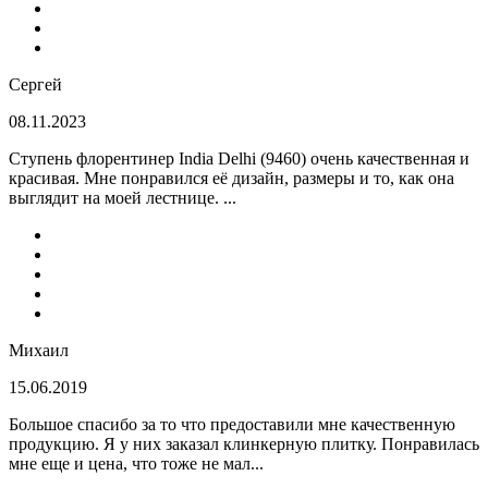
Сергей
08.11.2023
Ступень флорентинер India Delhi (9460) очень качественная и
красивая. Мне понравился её дизайн, размеры и то, как она
выглядит на моей лестнице. ...
Михаил
15.06.2019
Большое спасибо за то что предоставили мне качественную
продукцию. Я у них заказал клинкерную плитку. Понравилась
мне еще и цена, что тоже не мал...