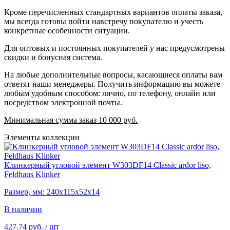
Кроме перечисленных стандартных вариантов оплаты заказа,
мы всегда готовы пойти навстречу покупателю и учесть
конкретные особенности ситуации.
Для оптовых и постоянных покупателей у нас предусмотрены
скидки и бонусная система.
На любые дополнительные вопросы, касающиеся оплаты вам
ответят наши менеджеры. Получить информацию вы можете
любым удобным способом: лично, по телефону, онлайн или
посредством электронной почты.
Минимальная сумма заказ 10 000 руб.
Элементы коллекции
Клинкерный угловой элемент W303DF14 Classic ardor liso,
Feldhaus Klinker
Размер, мм: 240х115х52х14
В наличии
427.74 руб.
/ шт