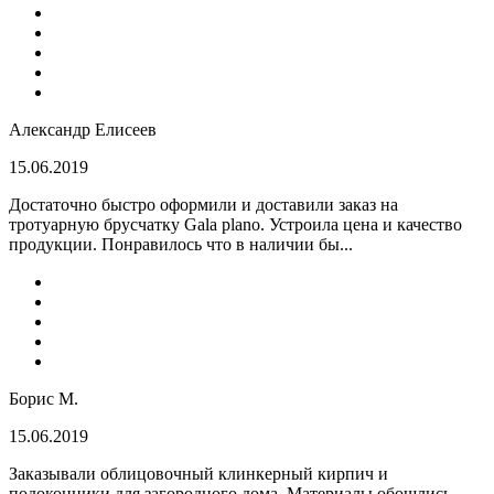
Александр Елисеев
15.06.2019
Достаточно быстро оформили и доставили заказ на
тротуарную брусчатку Gala plano. Устроила цена и качество
продукции. Понравилось что в наличии бы...
Борис М.
15.06.2019
Заказывали облицовочный клинкерный кирпич и
подоконники для загородного дома. Материалы обошлись