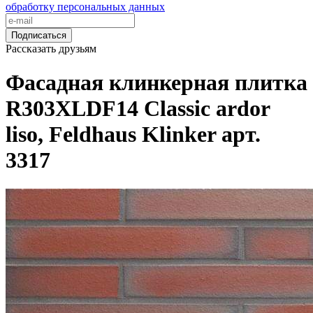
обработку персональных данных
Подписаться
Рассказать друзьям
Фасадная клинкерная плитка
R303XLDF14 Classic ardor
liso, Feldhaus Klinker арт.
3317