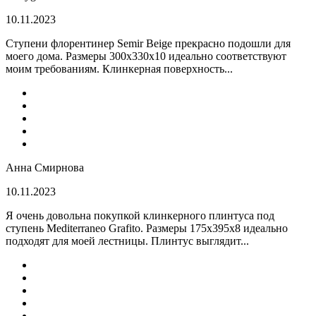
10.11.2023
Ступени флорентинер Semir Beige прекрасно подошли для
моего дома. Размеры 300х330х10 идеально соответствуют
моим требованиям. Клинкерная поверхность...
Анна Смирнова
10.11.2023
Я очень довольна покупкой клинкерного плинтуса под
ступень Mediterraneo Grafito. Размеры 175х395х8 идеально
подходят для моей лестницы. Плинтус выглядит...