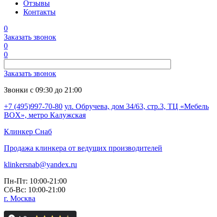
Отзывы
Контакты
0
Заказать звонок
0
0
Заказать звонок
Звонки с 09:30 до 21:00
+7 (495)997-70-80
ул. Обручева, дом 34/63, стр.3, ТЦ «Мебель
BOX», метро Калужская
Клинкер
Снаб
Продажа клинкера от ведущих производителей
klinkersnab@yandex.ru
Пн-Пт: 10:00-21:00
Сб-Вс: 10:00-21:00
г. Москва