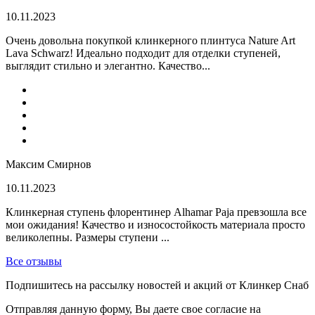
10.11.2023
Очень довольна покупкой клинкерного плинтуса Nature Art
Lava Schwarz! Идеально подходит для отделки ступеней,
выглядит стильно и элегантно. Качество...
Максим Смирнов
10.11.2023
Клинкерная ступень флорентинер Alhamar Paja превзошла все
мои ожидания! Качество и износостойкость материала просто
великолепны. Размеры ступени ...
Все отзывы
Подпишитесь на рассылку новостей и акций от Клинкер Снаб
Отправляя данную форму, Вы даете свое согласие на