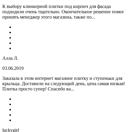
К выбору клинкерной плитки под кирпич для фасада
подходили очень тщательно. Окончательное решение помог
принять менеджер этого магазина, также по...
Алла Л.
03.06.2019
Заказала в этом интернет магазине плитку и ступеньки для
крыльца. Доставили на следующий день, цена самая низкая!
Плитка просто супер! Спасибо ва...
luckygirl