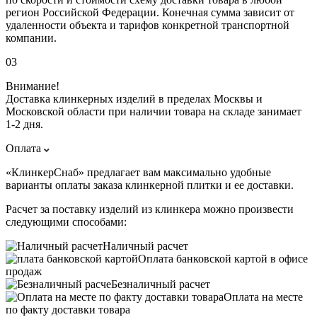
регион Российской Федерации. Конечная сумма зависит от
удаленности объекта и тарифов конкретной транспортной
компании.
03
Внимание!
Доставка клинкерных изделий в пределах Москвы и
Московской области при наличии товара на складе занимает
1-2 дня.
Оплата
«КлинкерСнаб» предлагает вам максимально удобные
варианты оплаты заказа клинкерной плитки и ее доставки.
Расчет за поставку изделий из клинкера можно произвести
следующими способами:
Наличный расчет
Оплата банковской картой в офисе
продаж
Безналичный расчет
Оплата на месте
по факту доставки товара