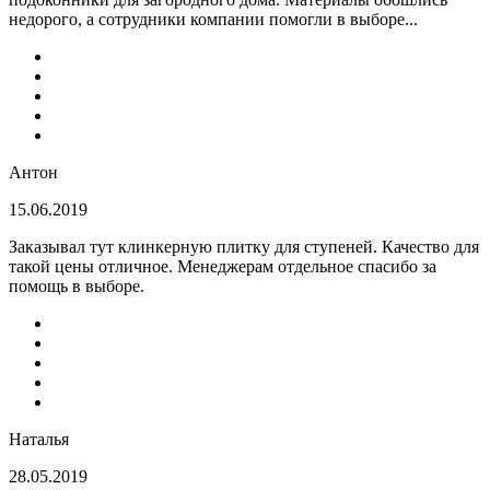
недорого, а сотрудники компании помогли в выборе...
Антон
15.06.2019
Заказывал тут клинкерную плитку для ступеней. Качество для
такой цены отличное. Менеджерам отдельное спасибо за
помощь в выборе.
Наталья
28.05.2019