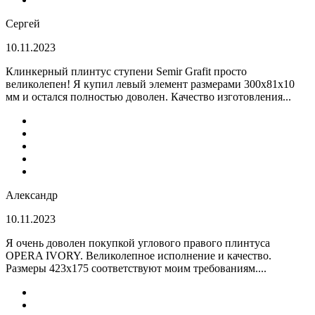
Сергей
10.11.2023
Клинкерный плинтус ступени Semir Grafit просто
великолепен! Я купил левый элемент размерами 300х81х10
мм и остался полностью доволен. Качество изготовления...
Александр
10.11.2023
Я очень доволен покупкой углового правого плинтуса
OPERA IVORY. Великолепное исполнение и качество.
Размеры 423х175 соответствуют моим требованиям....