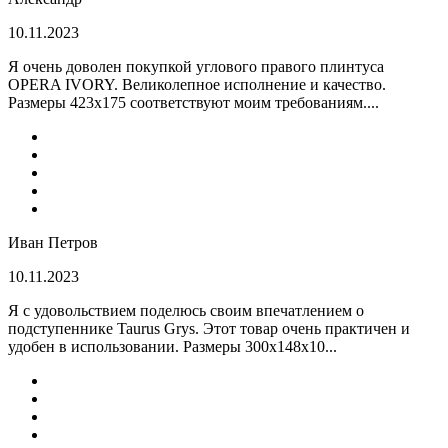
10.11.2023
Я очень доволен покупкой углового правого плинтуса
OPERA IVORY. Великолепное исполнение и качество.
Размеры 423х175 соответствуют моим требованиям....
Иван Петров
10.11.2023
Я с удовольствием поделюсь своим впечатлением о
подступеннике Taurus Grys. Этот товар очень практичен и
удобен в использовании. Размеры 300х148х10...