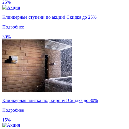
25%
Клинкерные ступени по акции! Скидка до 25%
Подробнее
30%
Клинкерная плитка под кирпич! Скидка до 30%
Подробнее
15%