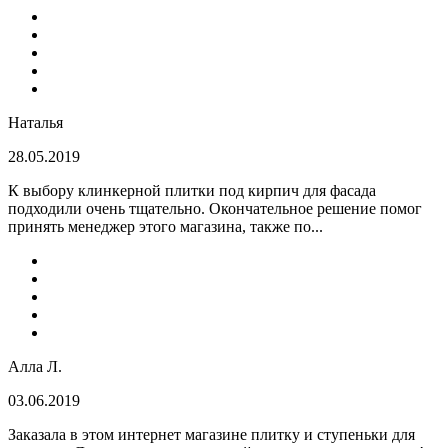
Наталья
28.05.2019
К выбору клинкерной плитки под кирпич для фасада
подходили очень тщательно. Окончательное решение помог
принять менеджер этого магазина, также по...
Алла Л.
03.06.2019
Заказала в этом интернет магазине плитку и ступеньки для