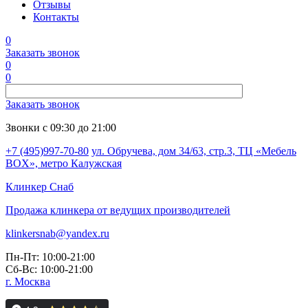
Отзывы
Контакты
0
Заказать звонок
0
0
Заказать звонок
Звонки с 09:30 до 21:00
+7 (495)997-70-80
ул. Обручева, дом 34/63, стр.3, ТЦ «Мебель
BOX», метро Калужская
Клинкер
Снаб
Продажа клинкера от ведущих производителей
klinkersnab@yandex.ru
Пн-Пт: 10:00-21:00
Сб-Вс: 10:00-21:00
г. Москва