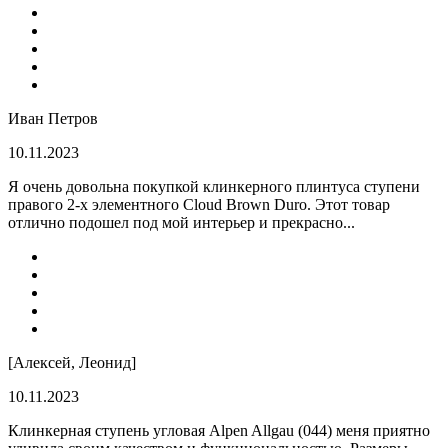
Иван Петров
10.11.2023
Я очень довольна покупкой клинкерного плинтуса ступени
правого 2-х элементного Cloud Brown Duro. Этот товар
отлично подошел под мой интерьер и прекрасно...
[Алексей, Леонид]
10.11.2023
Клинкерная ступень угловая Alpen Allgau (044) меня приятно