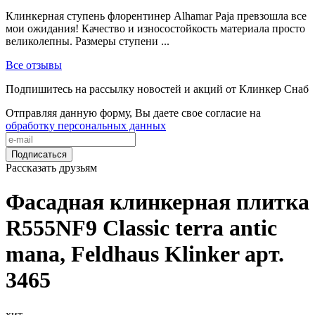
Клинкерная ступень флорентинер Alhamar Paja превзошла все
мои ожидания! Качество и износостойкость материала просто
великолепны. Размеры ступени ...
Все отзывы
Подпишитесь на рассылку новостей и акций от Клинкер Снаб
Отправляя данную форму, Вы даете свое согласие на
обработку персональных данных
Подписаться
Рассказать друзьям
Фасадная клинкерная плитка
R555NF9 Classic terra antic
mana, Feldhaus Klinker арт.
3465
хит