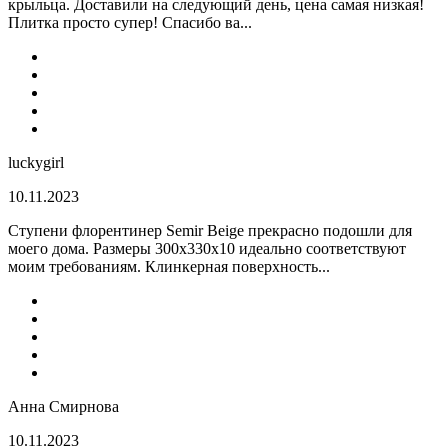
крыльца. Доставили на следующий день, цена самая низкая!
Плитка просто супер! Спасибо ва...
luckygirl
10.11.2023
Ступени флорентинер Semir Beige прекрасно подошли для
моего дома. Размеры 300х330х10 идеально соответствуют
моим требованиям. Клинкерная поверхность...
Анна Смирнова
10.11.2023