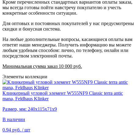
Кроме перечисленных стандартных вариантов оплаты заказа,
мы всегда готовы пойти навстречу покупателю и учесть
конкретные особенности ситуации.
Для оптовых и постоянных покупателей у нас предусмотрены
скидки и бонусная система.
На любые дополнительные вопросы, касающиеся оплаты вам
ответят наши менеджеры. Получить информацию вы можете
любым удобным способом: лично, по телефону, онлайн или
посредством электронной почты.
Минимальная сумма заказ 10 000 руб.
Элементы коллекции
Клинкерный угловой элемент W555NF9 Classic terra antic
mana, Feldhaus Klinker
Размер, мм: 240х115х71х9
В наличии
0.94 руб.
/ шт