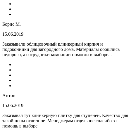
Борис М.
15.06.2019
Заказывали облицовочный клинкерный кирпич и
подоконники для загородного дома. Материалы обошлись
недорого, а сотрудники компании помогли в выборе...
Антон
15.06.2019
Заказывал тут клинкерную плитку для ступеней. Качество для
такой цены отличное. Менеджерам отдельное спасибо за
помощь в выборе.