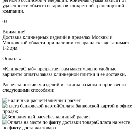
регион Российской Федерации. Конечная сумма зависит от
удаленности объекта и тарифов конкретной транспортной
компании.
03
Внимание!
Доставка клинкерных изделий в пределах Москвы и
Московской области при наличии товара на складе занимает
1-2 дня.
Оплата
«КлинкерСнаб» предлагает вам максимально удобные
варианты оплаты заказа клинкерной плитки и ее доставки.
Расчет за поставку изделий из клинкера можно произвести
следующими способами:
Наличный расчет
Оплата банковской картой в офисе
продаж
Безналичный расчет
Оплата на месте
по факту доставки товара