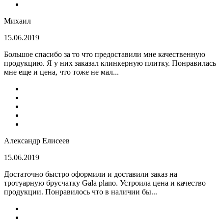
Михаил
15.06.2019
Большое спасибо за то что предоставили мне качественную
продукцию. Я у них заказал клинкерную плитку. Понравилась
мне еще и цена, что тоже не мал...
Александр Елисеев
15.06.2019
Достаточно быстро оформили и доставили заказ на
тротуарную брусчатку Gala plano. Устроила цена и качество
продукции. Понравилось что в наличии бы...