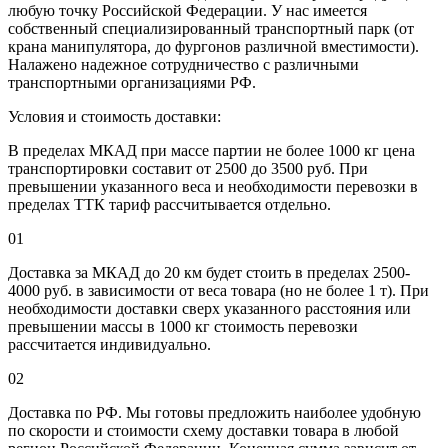
любую точку Российской Федерации. У нас имеется
собственный специализированный транспортный парк (от
крана манипулятора, до фургонов различной вместимости).
Налажено надежное сотрудничество с различными
транспортными организациями РФ.
Условия и стоимость доставки:
В пределах МКАД при массе партии не более 1000 кг цена
транспортировки составит от 2500 до 3500 руб. При
превышении указанного веса и необходимости перевозки в
пределах ТТК тариф рассчитывается отдельно.
01
Доставка за МКАД до 20 км будет стоить в пределах 2500-
4000 руб. в зависимости от веса товара (но не более 1 т). При
необходимости доставки сверх указанного расстояния или
превышении массы в 1000 кг стоимость перевозки
рассчитается индивидуально.
02
Доставка по РФ. Мы готовы предложить наиболее удобную
по скорости и стоимости схему доставки товара в любой