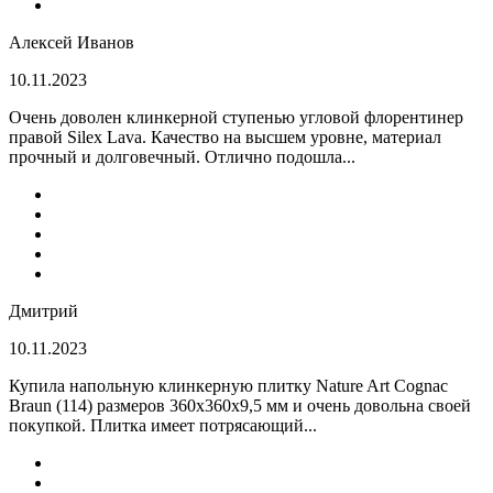
Алексей Иванов
10.11.2023
Очень доволен клинкерной ступенью угловой флорентинер
правой Silex Lava. Качество на высшем уровне, материал
прочный и долговечный. Отлично подошла...
Дмитрий
10.11.2023
Купила напольную клинкерную плитку Nature Art Cognac
Braun (114) размеров 360x360x9,5 мм и очень довольна своей
покупкой. Плитка имеет потрясающий...