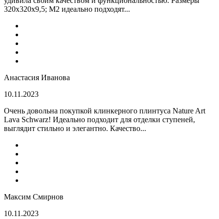
удивила своим качеством и функциональностью. Размеры
320x320x9,5; M2 идеально подходят...
Анастасия Иванова
10.11.2023
Очень довольна покупкой клинкерного плинтуса Nature Art
Lava Schwarz! Идеально подходит для отделки ступеней,
выглядит стильно и элегантно. Качество...
Максим Смирнов
10.11.2023