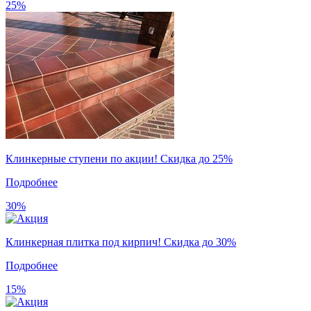
25%
Клинкерные ступени по акции! Скидка до 25%
Подробнее
30%
Клинкерная плитка под кирпич! Скидка до 30%
Подробнее
15%