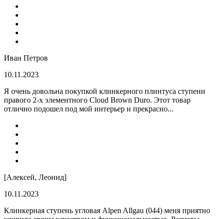
Иван Петров
10.11.2023
Я очень довольна покупкой клинкерного плинтуса ступени
правого 2-х элементного Cloud Brown Duro. Этот товар
отлично подошел под мой интерьер и прекрасно...
[Алексей, Леонид]
10.11.2023
Клинкерная ступень угловая Alpen Allgau (044) меня приятно