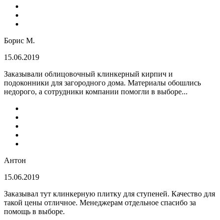
Борис М.
15.06.2019
Заказывали облицовочный клинкерный кирпич и
подоконники для загородного дома. Материалы обошлись
недорого, а сотрудники компании помогли в выборе...
Антон
15.06.2019
Заказывал тут клинкерную плитку для ступеней. Качество для
такой цены отличное. Менеджерам отдельное спасибо за
помощь в выборе.