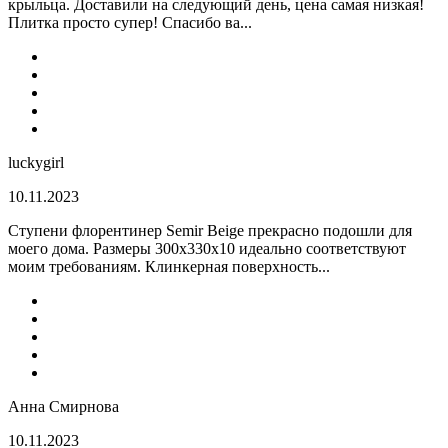
крыльца. Доставили на следующий день, цена самая низкая!
Плитка просто супер! Спасибо ва...
luckygirl
10.11.2023
Ступени флорентинер Semir Beige прекрасно подошли для
моего дома. Размеры 300х330х10 идеально соответствуют
моим требованиям. Клинкерная поверхность...
Анна Смирнова
10.11.2023