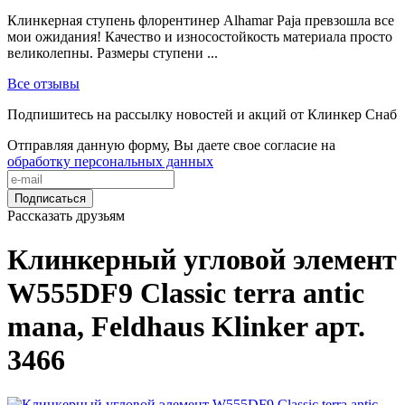
Клинкерная ступень флорентинер Alhamar Paja превзошла все
мои ожидания! Качество и износостойкость материала просто
великолепны. Размеры ступени ...
Все отзывы
Подпишитесь на рассылку новостей и акций от Клинкер Снаб
Отправляя данную форму, Вы даете свое согласие на
обработку персональных данных
Подписаться
Рассказать друзьям
Клинкерный угловой элемент
W555DF9 Classic terra antic
mana, Feldhaus Klinker арт.
3466