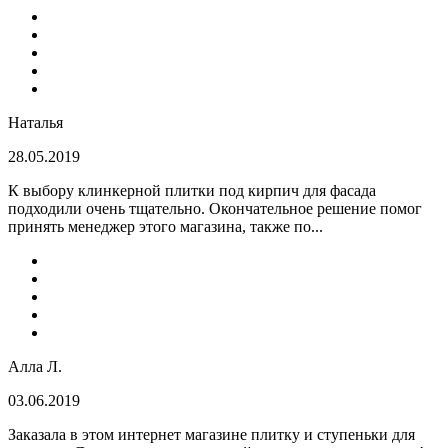
Наталья
28.05.2019
К выбору клинкерной плитки под кирпич для фасада
подходили очень тщательно. Окончательное решение помог
принять менеджер этого магазина, также по...
Алла Л.
03.06.2019
Заказала в этом интернет магазине плитку и ступеньки для