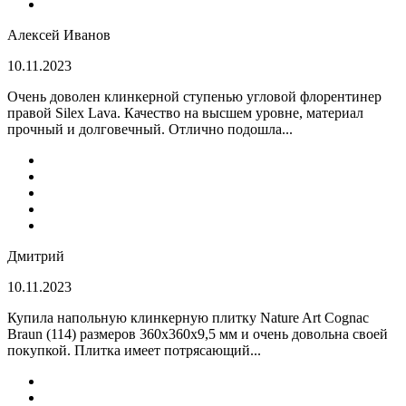
Алексей Иванов
10.11.2023
Очень доволен клинкерной ступенью угловой флорентинер
правой Silex Lava. Качество на высшем уровне, материал
прочный и долговечный. Отлично подошла...
Дмитрий
10.11.2023
Купила напольную клинкерную плитку Nature Art Cognac
Braun (114) размеров 360x360x9,5 мм и очень довольна своей
покупкой. Плитка имеет потрясающий...