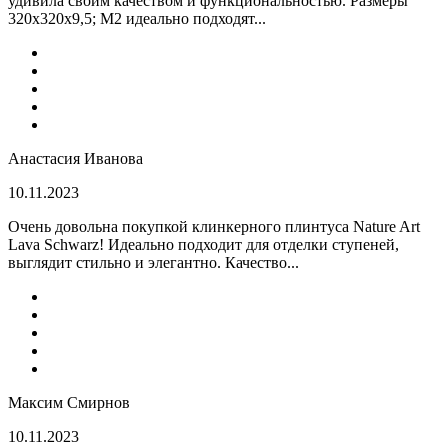
удивила своим качеством и функциональностью. Размеры
320x320x9,5; M2 идеально подходят...
Анастасия Иванова
10.11.2023
Очень довольна покупкой клинкерного плинтуса Nature Art
Lava Schwarz! Идеально подходит для отделки ступеней,
выглядит стильно и элегантно. Качество...
Максим Смирнов
10.11.2023