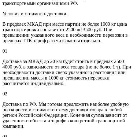
транспортными организациями РФ.
Условия и стоимость доставки:
В пределах МКАД при массе партии не более 1000 кг цена
транспортировки составит от 2500 до 3500 руб. При
превышении указанного веса и необходимости перевозки в
пределах ТТК тариф рассчитывается отдельно.
01
Доставка за МКАД до 20 км будет стоить в пределах 2500-
4000 руб. в зависимости от веса товара (но не более 1 т). При
необходимости доставки сверх указанного расстояния или
превышении массы в 1000 кг стоимость перевозки
рассчитается индивидуально.
02
Доставка по РФ. Мы готовы предложить наиболее удобную
по скорости и стоимости схему доставки товара в любой
регион Российской Федерации. Конечная сумма зависит от
удаленности объекта и тарифов конкретной транспортной
компании.
03