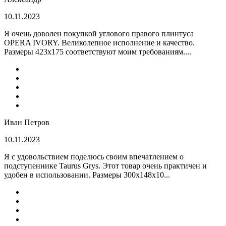
10.11.2023
Я очень доволен покупкой углового правого плинтуса
OPERA IVORY. Великолепное исполнение и качество.
Размеры 423х175 соответствуют моим требованиям....
Иван Петров
10.11.2023
Я с удовольствием поделюсь своим впечатлением о
подступеннике Taurus Grys. Этот товар очень практичен и
удобен в использовании. Размеры 300х148х10...