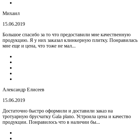
Михаил
15.06.2019
Большое спасибо за то что предоставили мне качественную
продукцию. Я у них заказал клинкерную плитку. Понравилась
мне еще и цена, что тоже не мал...
Александр Елисеев
15.06.2019
Достаточно быстро оформили и доставили заказ на
тротуарную брусчатку Gala plano. Устроила цена и качество
продукции. Понравилось что в наличии бы...