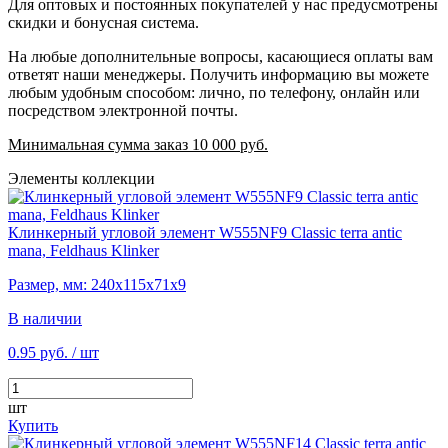
Для оптовых и постоянных покупателей у нас предусмотрены
скидки и бонусная система.
На любые дополнительные вопросы, касающиеся оплаты вам
ответят наши менеджеры. Получить информацию вы можете
любым удобным способом: лично, по телефону, онлайн или
посредством электронной почты.
Минимальная сумма заказ 10 000 руб.
Элементы коллекции
Клинкерный угловой элемент W555NF9 Classic terra antic
mana, Feldhaus Klinker
Размер, мм: 240х115х71х9
В наличии
0.95 руб.
/ шт
шт
Купить