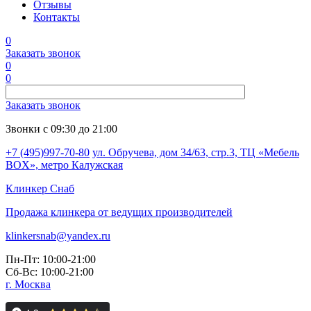
Отзывы
Контакты
0
Заказать звонок
0
0
Заказать звонок
Звонки с 09:30 до 21:00
+7 (495)997-70-80
ул. Обручева, дом 34/63, стр.3, ТЦ «Мебель
BOX», метро Калужская
Клинкер
Снаб
Продажа клинкера от ведущих производителей
klinkersnab@yandex.ru
Пн-Пт: 10:00-21:00
Сб-Вс: 10:00-21:00
г. Москва