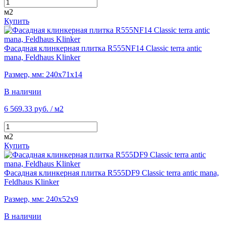
м2
Купить
Фасадная клинкерная плитка R555NF14 Classic terra antic
mana, Feldhaus Klinker
Размер, мм: 240х71х14
В наличии
6 569.33 руб.
/ м2
м2
Купить
Фасадная клинкерная плитка R555DF9 Classic terra antic mana,
Feldhaus Klinker
Размер, мм: 240х52х9
В наличии