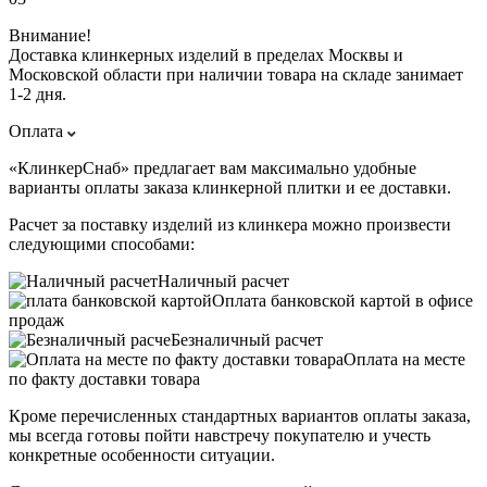
Внимание!
Доставка клинкерных изделий в пределах Москвы и
Московской области при наличии товара на складе занимает
1-2 дня.
Оплата
«КлинкерСнаб» предлагает вам максимально удобные
варианты оплаты заказа клинкерной плитки и ее доставки.
Расчет за поставку изделий из клинкера можно произвести
следующими способами:
Наличный расчет
Оплата банковской картой в офисе
продаж
Безналичный расчет
Оплата на месте
по факту доставки товара
Кроме перечисленных стандартных вариантов оплаты заказа,
мы всегда готовы пойти навстречу покупателю и учесть
конкретные особенности ситуации.