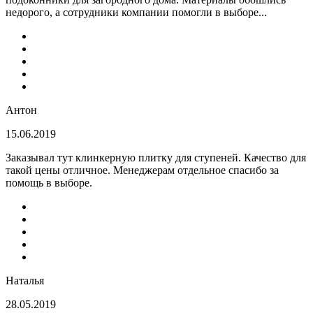
недорого, а сотрудники компании помогли в выборе...
Антон
15.06.2019
Заказывал тут клинкерную плитку для ступеней. Качество для
такой цены отличное. Менеджерам отдельное спасибо за
помощь в выборе.
Наталья
28.05.2019