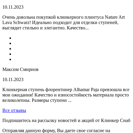
10.11.2023
Очень довольна покупкой клинкерного плинтуса Nature Art
Lava Schwarz! Идеально подходит для отделки ступеней,
выглядит стильно и элегантно. Качество...
Максим Смирнов
10.11.2023
Клинкерная ступень флорентинер Alhamar Paja превзошла все
мои ожидания! Качество и износостойкость материала просто
великолепны. Размеры ступени ...
Все отзывы
Подпишитесь на рассылку новостей и акций от Клинкер Снаб
Отправляя данную форму, Вы даете свое согласие на