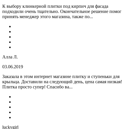
К выбору клинкерной плитки под кирпич для фасада
подходили очень тщательно. Окончательное решение помог
принять менеджер этого магазина, также по...
Алла Л.
03.06.2019
Заказала в этом интернет магазине плитку и ступеньки для
крыльца. Доставили на следующий день, цена самая низкая!
Плитка просто супер! Спасибо ва...
luckygirl