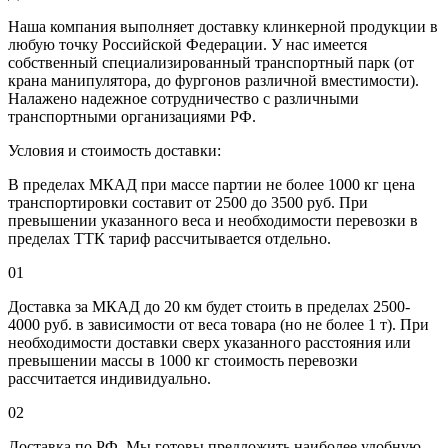
Наша компания выполняет доставку клинкерной продукции в
любую точку Российской Федерации. У нас имеется
собственный специализированный транспортный парк (от
крана манипулятора, до фургонов различной вместимости).
Налажено надежное сотрудничество с различными
транспортными организациями РФ.
Условия и стоимость доставки:
В пределах МКАД при массе партии не более 1000 кг цена
транспортировки составит от 2500 до 3500 руб. При
превышении указанного веса и необходимости перевозки в
пределах ТТК тариф рассчитывается отдельно.
01
Доставка за МКАД до 20 км будет стоить в пределах 2500-
4000 руб. в зависимости от веса товара (но не более 1 т). При
необходимости доставки сверх указанного расстояния или
превышении массы в 1000 кг стоимость перевозки
рассчитается индивидуально.
02
Доставка по РФ. Мы готовы предложить наиболее удобную