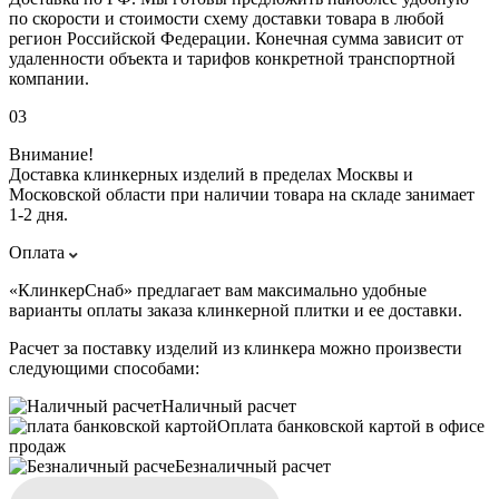
по скорости и стоимости схему доставки товара в любой
регион Российской Федерации. Конечная сумма зависит от
удаленности объекта и тарифов конкретной транспортной
компании.
03
Внимание!
Доставка клинкерных изделий в пределах Москвы и
Московской области при наличии товара на складе занимает
1-2 дня.
Оплата
«КлинкерСнаб» предлагает вам максимально удобные
варианты оплаты заказа клинкерной плитки и ее доставки.
Расчет за поставку изделий из клинкера можно произвести
следующими способами:
Наличный расчет
Оплата банковской картой в офисе
продаж
Безналичный расчет