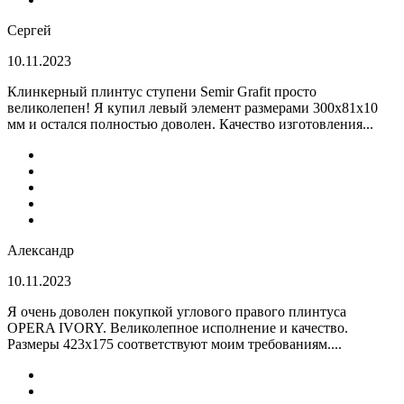
Сергей
10.11.2023
Клинкерный плинтус ступени Semir Grafit просто
великолепен! Я купил левый элемент размерами 300х81х10
мм и остался полностью доволен. Качество изготовления...
Александр
10.11.2023
Я очень доволен покупкой углового правого плинтуса
OPERA IVORY. Великолепное исполнение и качество.
Размеры 423х175 соответствуют моим требованиям....