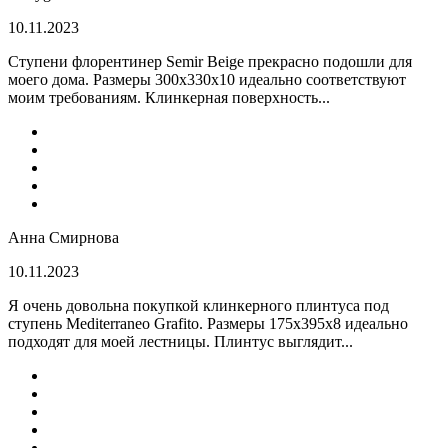
10.11.2023
Ступени флорентинер Semir Beige прекрасно подошли для
моего дома. Размеры 300х330х10 идеально соответствуют
моим требованиям. Клинкерная поверхность...
Анна Смирнова
10.11.2023
Я очень довольна покупкой клинкерного плинтуса под
ступень Mediterraneo Grafito. Размеры 175х395х8 идеально
подходят для моей лестницы. Плинтус выглядит...