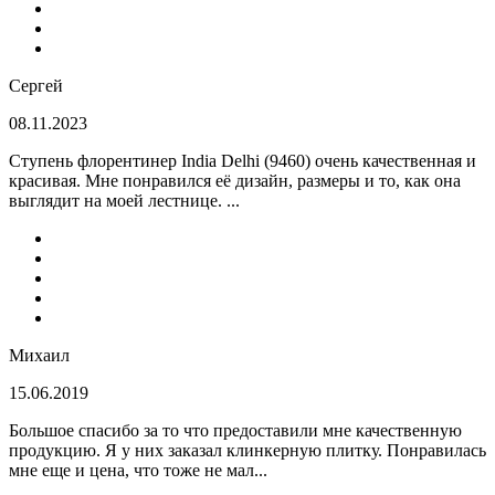
Сергей
08.11.2023
Ступень флорентинер India Delhi (9460) очень качественная и
красивая. Мне понравился её дизайн, размеры и то, как она
выглядит на моей лестнице. ...
Михаил
15.06.2019
Большое спасибо за то что предоставили мне качественную
продукцию. Я у них заказал клинкерную плитку. Понравилась
мне еще и цена, что тоже не мал...