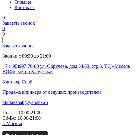
Отзывы
Контакты
0
Заказать звонок
0
0
Заказать звонок
Звонки с 09:30 до 21:00
+7 (495)997-70-80
ул. Обручева, дом 34/63, стр.3, ТЦ «Мебель
BOX», метро Калужская
Клинкер
Снаб
Продажа клинкера от ведущих производителей
klinkersnab@yandex.ru
Пн-Пт: 10:00-21:00
Сб-Вс: 10:00-21:00
г. Москва