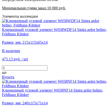
Минимальная сумма заказ 10 000 руб.
Элементы коллекции
Клинкерный угловой элемент W658WDF14 Sintra ardor belino,
Feldhaus Klinker
Размер, мм: 215х115х65х14
В наличии
475.13 руб.
/ шт
шт
Купить
Клинкерный угловой элемент W658NF14 Sintra ardor belino,
Feldhaus Klinker
Размер, мм: 240х115х71х14