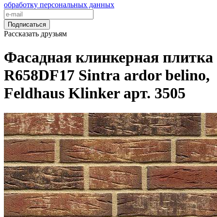
обработку персональных данных
Подписаться
Рассказать друзьям
Фасадная клинкерная плитка
R658DF17 Sintra ardor belino,
Feldhaus Klinker арт. 3505