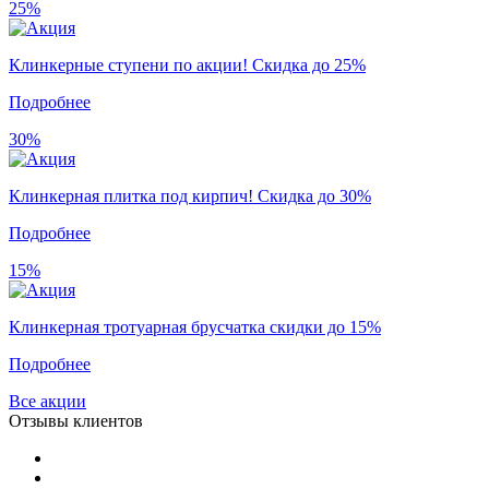
25%
Клинкерные ступени по акции! Скидка до 25%
Подробнее
30%
Клинкерная плитка под кирпич! Скидка до 30%
Подробнее
15%
Клинкерная тротуарная брусчатка скидки до 15%
Подробнее
Все акции
Отзывы клиентов