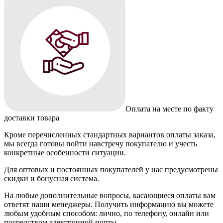
Оплата на месте по факту
доставки товара
Кроме перечисленных стандартных вариантов оплаты заказа,
мы всегда готовы пойти навстречу покупателю и учесть
конкретные особенности ситуации.
Для оптовых и постоянных покупателей у нас предусмотрены
скидки и бонусная система.
На любые дополнительные вопросы, касающиеся оплаты вам
ответят наши менеджеры. Получить информацию вы можете
любым удобным способом: лично, по телефону, онлайн или
посредством электронной почты.