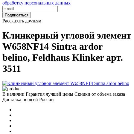
обработку персональных данных
Подписаться
Рассказать друзьям
Клинкерный угловой элемент
W658NF14 Sintra ardor
belino, Feldhaus Klinker арт.
3511
В наличии
Гарантия лучшей цены
Скидки от объема заказа
Доставка по всей России