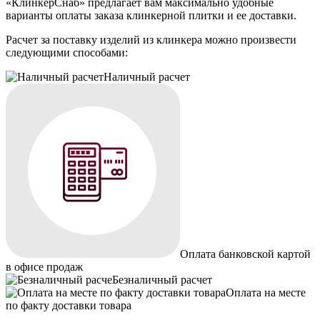
«КлинкерСнаб» предлагает вам максимально удобные
варианты оплаты заказа клинкерной плитки и ее доставки.
Расчет за поставку изделий из клинкера можно произвести
следующими способами:
Наличный расчет
Оплата банковской картой
в офисе продаж
Безналичный расчет
Оплата на месте
по факту доставки товара