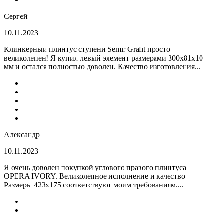
Сергей
10.11.2023
Клинкерный плинтус ступени Semir Grafit просто
великолепен! Я купил левый элемент размерами 300х81х10
мм и остался полностью доволен. Качество изготовления...
Александр
10.11.2023
Я очень доволен покупкой углового правого плинтуса
OPERA IVORY. Великолепное исполнение и качество.
Размеры 423х175 соответствуют моим требованиям....