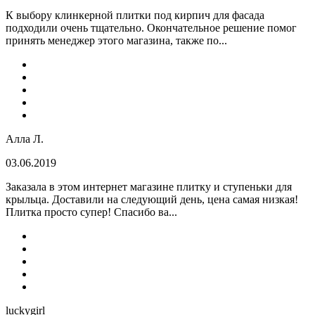
К выбору клинкерной плитки под кирпич для фасада
подходили очень тщательно. Окончательное решение помог
принять менеджер этого магазина, также по...
Алла Л.
03.06.2019
Заказала в этом интернет магазине плитку и ступеньки для
крыльца. Доставили на следующий день, цена самая низкая!
Плитка просто супер! Спасибо ва...
luckygirl