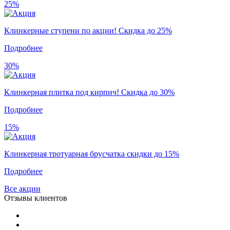
25%
Клинкерные ступени по акции! Скидка до 25%
Подробнее
30%
Клинкерная плитка под кирпич! Скидка до 30%
Подробнее
15%
Клинкерная тротуарная брусчатка скидки до 15%
Подробнее
Все акции
Отзывы клиентов