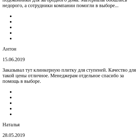
недорого, а сотрудники компании помогли в выборе...
Антон
15.06.2019
Заказывал тут клинкерную плитку для ступеней. Качество для
такой цены отличное. Менеджерам отдельное спасибо за
помощь в выборе.
Наталья
28.05.2019