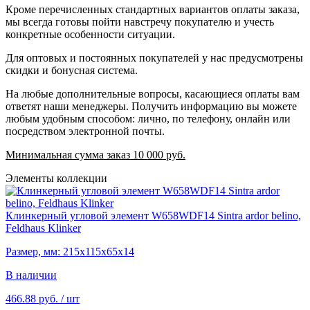
Кроме перечисленных стандартных вариантов оплаты заказа,
мы всегда готовы пойти навстречу покупателю и учесть
конкретные особенности ситуации.
Для оптовых и постоянных покупателей у нас предусмотрены
скидки и бонусная система.
На любые дополнительные вопросы, касающиеся оплаты вам
ответят наши менеджеры. Получить информацию вы можете
любым удобным способом: лично, по телефону, онлайн или
посредством электронной почты.
Минимальная сумма заказ 10 000 руб.
Элементы коллекции
Клинкерный угловой элемент W658WDF14 Sintra ardor belino,
Feldhaus Klinker
Размер, мм: 215х115х65х14
В наличии
466.88 руб.
/ шт