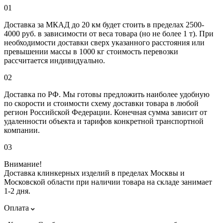
01
Доставка за МКАД до 20 км будет стоить в пределах 2500-
4000 руб. в зависимости от веса товара (но не более 1 т). При
необходимости доставки сверх указанного расстояния или
превышении массы в 1000 кг стоимость перевозки
рассчитается индивидуально.
02
Доставка по РФ. Мы готовы предложить наиболее удобную
по скорости и стоимости схему доставки товара в любой
регион Российской Федерации. Конечная сумма зависит от
удаленности объекта и тарифов конкретной транспортной
компании.
03
Внимание!
Доставка клинкерных изделий в пределах Москвы и
Московской области при наличии товара на складе занимает
1-2 дня.
Оплата