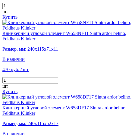
шт
Купить
Клинкерный угловой элемент W658NF11 Sintra ardor belino,
Feldhaus Klinker
Размер, мм: 240х115х71х11
В наличии
470 руб.
/ шт
шт
Купить
Клинкерный угловой элемент W658DF17 Sintra ardor belino,
Feldhaus Klinker
Размер, мм: 240х115х52х17
В наличии