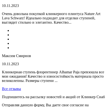
10.11.2023
Очень довольна покупкой клинкерного плинтуса Nature Art
Lava Schwarz! Идеально подходит для отделки ступеней,
выглядит стильно и элегантно. Качество...
Максим Смирнов
10.11.2023
Клинкерная ступень флорентинер Alhamar Paja превзошла все
мои ожидания! Качество и износостойкость материала просто
великолепны. Размеры ступени ...
Все отзывы
Подпишитесь на рассылку новостей и акций от Клинкер Снаб
Отправляя данную форму, Вы даете свое согласие на