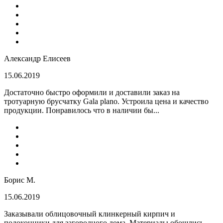
Александр Елисеев
15.06.2019
Достаточно быстро оформили и доставили заказ на
тротуарную брусчатку Gala plano. Устроила цена и качество
продукции. Понравилось что в наличии бы...
Борис М.
15.06.2019
Заказывали облицовочный клинкерный кирпич и
подоконники для загородного дома. Материалы обошлись