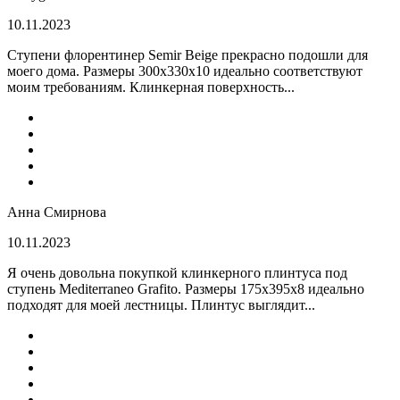
10.11.2023
Ступени флорентинер Semir Beige прекрасно подошли для
моего дома. Размеры 300х330х10 идеально соответствуют
моим требованиям. Клинкерная поверхность...
Анна Смирнова
10.11.2023
Я очень довольна покупкой клинкерного плинтуса под
ступень Mediterraneo Grafito. Размеры 175х395х8 идеально
подходят для моей лестницы. Плинтус выглядит...