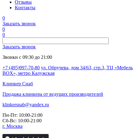
Отзывы
Контакты
0
Заказать звонок
0
0
Заказать звонок
Звонки с 09:30 до 21:00
+7 (495)997-70-80
ул. Обручева, дом 34/63, стр.3, ТЦ «Мебель
BOX», метро Калужская
Клинкер
Снаб
Продажа клинкера от ведущих производителей
klinkersnab@yandex.ru
Пн-Пт: 10:00-21:00
Сб-Вс: 10:00-21:00
г. Москва