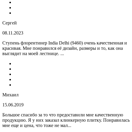
Сергей
08.11.2023
Ступень флорентинер India Delhi (9460) очень качественная и
красивая. Мне понравился её дизайн, размеры и то, как она
выглядит на моей лестнице. ...
Михаил
15.06.2019
Большое спасибо за то что предоставили мне качественную
продукцию. Я у них заказал клинкерную плитку. Понравилась
мне еще и цена, что тоже не мал...