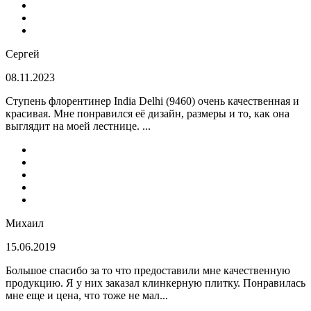
Сергей
08.11.2023
Ступень флорентинер India Delhi (9460) очень качественная и
красивая. Мне понравился её дизайн, размеры и то, как она
выглядит на моей лестнице. ...
Михаил
15.06.2019
Большое спасибо за то что предоставили мне качественную
продукцию. Я у них заказал клинкерную плитку. Понравилась
мне еще и цена, что тоже не мал...