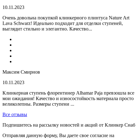
10.11.2023
Очень довольна покупкой клинкерного плинтуса Nature Art
Lava Schwarz! Идеально подходит для отделки ступеней,
выглядит стильно и элегантно. Качество...
Максим Смирнов
10.11.2023
Клинкерная ступень флорентинер Alhamar Paja превзошла все
мои ожидания! Качество и износостойкость материала просто
великолепны. Размеры ступени ...
Все отзывы
Подпишитесь на рассылку новостей и акций от Клинкер Снаб
Отправляя данную форму, Вы даете свое согласие на