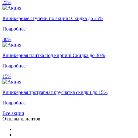
25%
Клинкерные ступени по акции! Скидка до 25%
Подробнее
30%
Клинкерная плитка под кирпич! Скидка до 30%
Подробнее
15%
Клинкерная тротуарная брусчатка скидки до 15%
Подробнее
Все акции
Отзывы клиентов