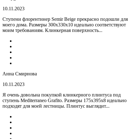
10.11.2023
Ступени флорентинер Semir Beige прекрасно подошли для
моего дома. Размеры 300х330х10 идеально соответствуют
моим требованиям. Клинкерная поверхность...
Анна Смирнова
10.11.2023
Я очень довольна покупкой клинкерного плинтуса под
ступень Mediterraneo Grafito. Размеры 175х395х8 идеально
подходят для моей лестницы. Плинтус выглядит...