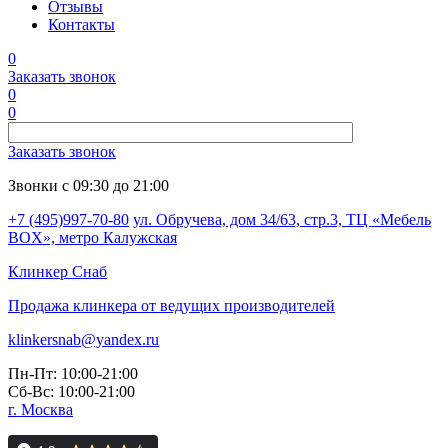
Отзывы
Контакты
0
Заказать звонок
0
0
Заказать звонок
Звонки с 09:30 до 21:00
+7 (495)997-70-80
ул. Обручева, дом 34/63, стр.3, ТЦ «Мебель
BOX», метро Калужская
Клинкер
Снаб
Продажа клинкера от ведущих производителей
klinkersnab@yandex.ru
Пн-Пт: 10:00-21:00
Сб-Вс: 10:00-21:00
г. Москва