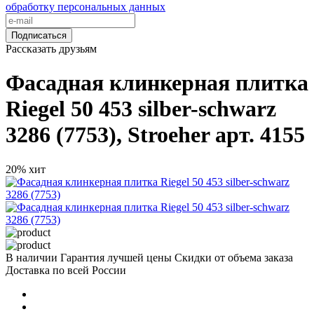
обработку персональных данных
Подписаться
Рассказать друзьям
Фасадная клинкерная плитка
Riegel 50 453 silber-schwarz
3286 (7753), Stroeher арт. 4155
20%
хит
В наличии
Гарантия лучшей цены
Скидки от объема заказа
Доставка по всей России