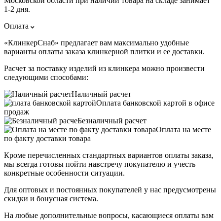
Московской области при наличии товара на складе занимает
1-2 дня.
Оплата
«КлинкерСнаб» предлагает вам максимально удобные
варианты оплаты заказа клинкерной плитки и ее доставки.
Расчет за поставку изделий из клинкера можно произвести
следующими способами:
Наличный расчет
Оплата банковской картой в офисе
продаж
Безналичный расчет
Оплата на месте
по факту доставки товара
Кроме перечисленных стандартных вариантов оплаты заказа,
мы всегда готовы пойти навстречу покупателю и учесть
конкретные особенности ситуации.
Для оптовых и постоянных покупателей у нас предусмотрены
скидки и бонусная система.
На любые дополнительные вопросы, касающиеся оплаты вам