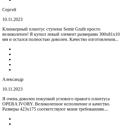
Сергей
10.11.2023
Клинкерный плинтус ступени Semir Grafit просто
великолепен! Я купил левый элемент размерами 300х81х10
мм и остался полностью доволен. Качество изготовления...
Александр
10.11.2023
Я очень доволен покупкой углового правого плинтуса
OPERA IVORY. Великолепное исполнение и качество.
Размеры 423х175 соответствуют моим требованиям....