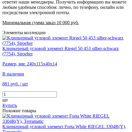
ответят наши менеджеры. Получить информацию вы можете
любым удобным способом: лично, по телефону, онлайн или
посредством электронной почты.
Минимальная сумма заказ 10 000 руб.
Элементы коллекции
Клинкерный угловой элемент Riegel 50 453 silber-schwarz
(7754), Stroeher
Размер, мм: 240х115х40х14
В наличии
881 руб.
/ шт
шт
Купить
Похожие товары
Клинкерный угловой элемент Forta White RIEGEL 3304R(Y),
Terramatic