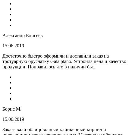
Александр Елисеев
15.06.2019
Достаточно быстро оформили и доставили заказ на
тротуарную брусчатку Gala plano. Устроила цена и качество
продукции. Понравилось что в наличии бы...
Борис М.
15.06.2019
Заказывали облицовочный клинкерный кирпич и
подоконники для загородного дома. Материалы обошлись