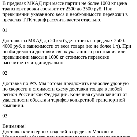
В пределах МКАД при массе партии не более 1000 кг цена
транспортировки составит от 2500 до 3500 руб. При
превышении указанного веса и необходимости перевозки в
пределах ТТК тариф рассчитывается отдельно.
01
Доставка за МКАД до 20 км будет стоить в пределах 2500-
4000 руб. в зависимости от веса товара (но не более 1 т). При
необходимости доставки сверх указанного расстояния или
превышении массы в 1000 кг стоимость перевозки
рассчитается индивидуально.
02
Доставка по РФ. Мы готовы предложить наиболее удобную
по скорости и стоимости схему доставки товара в любой
регион Российской Федерации. Конечная сумма зависит от
удаленности объекта и тарифов конкретной транспортной
компании.
03
Внимание!
Доставка клинкерных изделий в пределах Москвы и