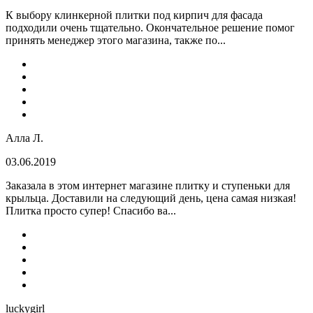
К выбору клинкерной плитки под кирпич для фасада
подходили очень тщательно. Окончательное решение помог
принять менеджер этого магазина, также по...
Алла Л.
03.06.2019
Заказала в этом интернет магазине плитку и ступеньки для
крыльца. Доставили на следующий день, цена самая низкая!
Плитка просто супер! Спасибо ва...
luckygirl