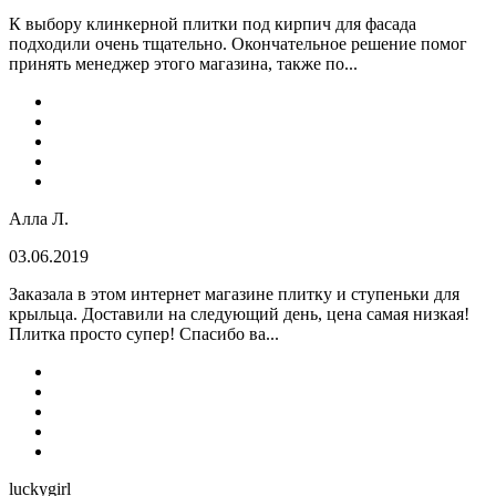
К выбору клинкерной плитки под кирпич для фасада
подходили очень тщательно. Окончательное решение помог
принять менеджер этого магазина, также по...
Алла Л.
03.06.2019
Заказала в этом интернет магазине плитку и ступеньки для
крыльца. Доставили на следующий день, цена самая низкая!
Плитка просто супер! Спасибо ва...
luckygirl