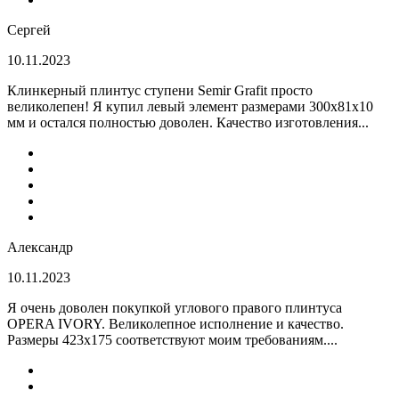
Сергей
10.11.2023
Клинкерный плинтус ступени Semir Grafit просто
великолепен! Я купил левый элемент размерами 300х81х10
мм и остался полностью доволен. Качество изготовления...
Александр
10.11.2023
Я очень доволен покупкой углового правого плинтуса
OPERA IVORY. Великолепное исполнение и качество.
Размеры 423х175 соответствуют моим требованиям....