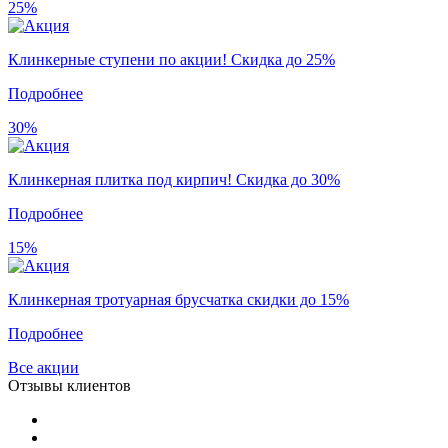
25%
Клинкерные ступени по акции! Скидка до 25%
Подробнее
30%
Клинкерная плитка под кирпич! Скидка до 30%
Подробнее
15%
Клинкерная тротуарная брусчатка скидки до 15%
Подробнее
Все акции
Отзывы клиентов