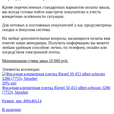
Кроме перечисленных стандартных вариантов оплаты заказа,
мы всегда готовы пойти навстречу покупателю и учесть
конкретные особенности ситуации.
Для оптовых и постоянных покупателей у нас предусмотрены
скидки и бонусная система.
На любые дополнительные вопросы, касающиеся оплаты вам
ответят наши менеджеры. Получить информацию вы можете
любым удобным способом: лично, по телефону, онлайн или
посредством электронной почты.
Минимальная сумма заказ 10 000 руб.
Элементы коллекции
20%
хит
Фасадная клинкерная плитка Riegel 50 453 silber-schwarz 3286
(7753), Stroeher
Размер, мм: 490х40х14
В наличии