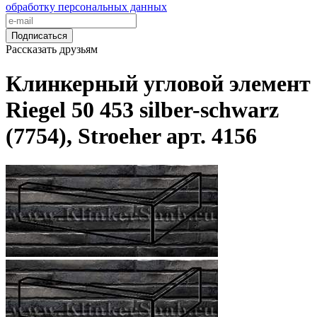
обработку персональных данных
Подписаться
Рассказать друзьям
Клинкерный угловой элемент
Riegel 50 453 silber-schwarz
(7754), Stroeher арт. 4156