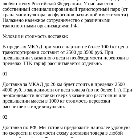
любую точку Российской Федерации. У нас имеется
собственный специализированный транспортный парк (от
крана манипулятора, до фургонов различной вместимости).
Налажено надежное сотрудничество с различными
транспортными организациями РФ.
Условия и стоимость доставки:
В пределах МКАД при массе партии не более 1000 кг цена
транспортировки составит от 2500 до 3500 руб. При
превышении указанного веса и необходимости перевозки в
пределах ТТК тариф рассчитывается отдельно.
01
Доставка за МКАД до 20 км будет стоить в пределах 2500-
4000 руб. в зависимости от веса товара (но не более 1 т). При
необходимости доставки сверх указанного расстояния или
превышении массы в 1000 кг стоимость перевозки
рассчитается индивидуально.
02
Доставка по РФ. Мы готовы предложить наиболее удобную
по скорости и стоимости схему доставки товара в любой