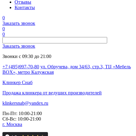
Отзывы
Контакты
0
Заказать звонок
0
0
Заказать звонок
Звонки с 09:30 до 21:00
+7 (495)997-70-80
ул. Обручева, дом 34/63, стр.3, ТЦ «Мебель
BOX», метро Калужская
Клинкер
Снаб
Продажа клинкера от ведущих производителей
klinkersnab@yandex.ru
Пн-Пт: 10:00-21:00
Сб-Вс: 10:00-21:00
г. Москва