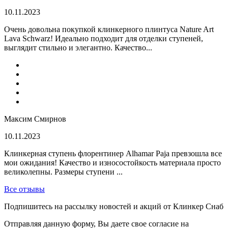
10.11.2023
Очень довольна покупкой клинкерного плинтуса Nature Art
Lava Schwarz! Идеально подходит для отделки ступеней,
выглядит стильно и элегантно. Качество...
Максим Смирнов
10.11.2023
Клинкерная ступень флорентинер Alhamar Paja превзошла все
мои ожидания! Качество и износостойкость материала просто
великолепны. Размеры ступени ...
Все отзывы
Подпишитесь на рассылку новостей и акций от Клинкер Снаб
Отправляя данную форму, Вы даете свое согласие на