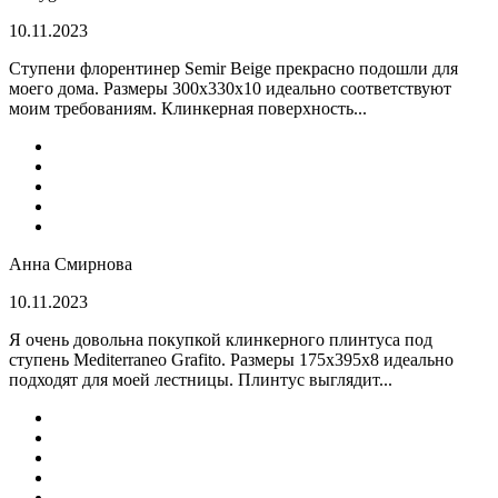
10.11.2023
Ступени флорентинер Semir Beige прекрасно подошли для
моего дома. Размеры 300х330х10 идеально соответствуют
моим требованиям. Клинкерная поверхность...
Анна Смирнова
10.11.2023
Я очень довольна покупкой клинкерного плинтуса под
ступень Mediterraneo Grafito. Размеры 175х395х8 идеально
подходят для моей лестницы. Плинтус выглядит...