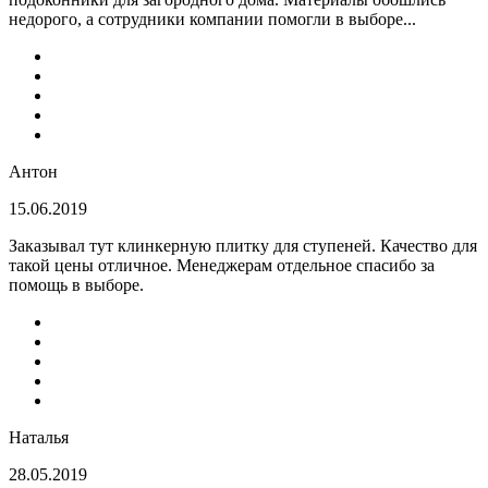
недорого, а сотрудники компании помогли в выборе...
Антон
15.06.2019
Заказывал тут клинкерную плитку для ступеней. Качество для
такой цены отличное. Менеджерам отдельное спасибо за
помощь в выборе.
Наталья
28.05.2019