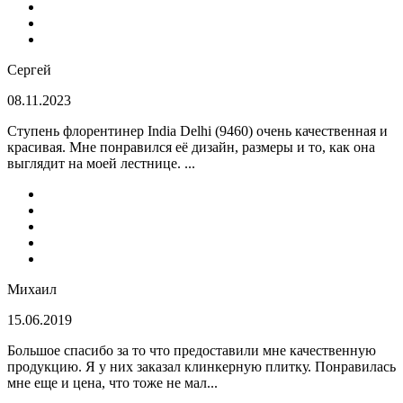
Сергей
08.11.2023
Ступень флорентинер India Delhi (9460) очень качественная и
красивая. Мне понравился её дизайн, размеры и то, как она
выглядит на моей лестнице. ...
Михаил
15.06.2019
Большое спасибо за то что предоставили мне качественную
продукцию. Я у них заказал клинкерную плитку. Понравилась
мне еще и цена, что тоже не мал...