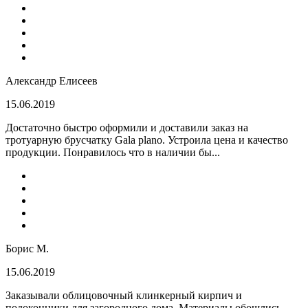
Александр Елисеев
15.06.2019
Достаточно быстро оформили и доставили заказ на
тротуарную брусчатку Gala plano. Устроила цена и качество
продукции. Понравилось что в наличии бы...
Борис М.
15.06.2019
Заказывали облицовочный клинкерный кирпич и
подоконники для загородного дома. Материалы обошлись