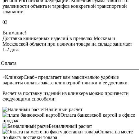
регион Российской Федерации. Конечная сумма зависит от
удаленности объекта и тарифов конкретной транспортной
компании.
03
Внимание!
Доставка клинкерных изделий в пределах Москвы и
Московской области при наличии товара на складе занимает
1-2 дня.
Оплата
«КлинкерСнаб» предлагает вам максимально удобные
варианты оплаты заказа клинкерной плитки и ее доставки.
Расчет за поставку изделий из клинкера можно произвести
следующими способами:
Наличный расчет
Оплата банковской картой в офисе
продаж
Безналичный расчет
Оплата на месте
по факту доставки товара