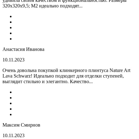
удивила своим качеством и функциональностью. Размеры
320x320x9,5; M2 идеально подходят...
Анастасия Иванова
10.11.2023
Очень довольна покупкой клинкерного плинтуса Nature Art
Lava Schwarz! Идеально подходит для отделки ступеней,
выглядит стильно и элегантно. Качество...
Максим Смирнов
10.11.2023