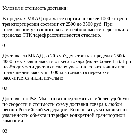
Условия и стоимость доставки:
В пределах МКАД при массе партии не более 1000 кг цена
транспортировки составит от 2500 до 3500 руб. При
превышении указанного веса и необходимости перевозки в
пределах ТТК тариф рассчитывается отдельно.
01
Доставка за МКАД до 20 км будет стоить в пределах 2500-
4000 руб. в зависимости от веса товара (но не более 1 т). При
необходимости доставки сверх указанного расстояния или
превышении массы в 1000 кг стоимость перевозки
рассчитается индивидуально.
02
Доставка по РФ. Мы готовы предложить наиболее удобную
по скорости и стоимости схему доставки товара в любой
регион Российской Федерации. Конечная сумма зависит от
удаленности объекта и тарифов конкретной транспортной
компании.
03