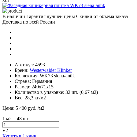
В наличии
Гарантия лучшей цены
Скидки от объема заказа
Доставка по всей России
Артикул:
4593
Бренд:
Westerwalder Klinker
Коллекция:
WK73 siena-antik
Страна:
Германия
Размер:
240х71х15
Количество в упаковке:
32 шт. (0,67 м2)
Вес:
28,3 кг/м2
Цена:
5 400 руб.
/м2
1
м2
= 48 шт.
м2
Купить в 1 клик