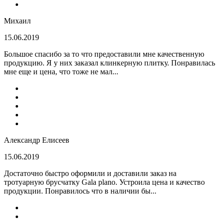
Михаил
15.06.2019
Большое спасибо за то что предоставили мне качественную
продукцию. Я у них заказал клинкерную плитку. Понравилась
мне еще и цена, что тоже не мал...
Александр Елисеев
15.06.2019
Достаточно быстро оформили и доставили заказ на
тротуарную брусчатку Gala plano. Устроила цена и качество
продукции. Понравилось что в наличии бы...