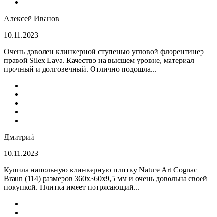
Алексей Иванов
10.11.2023
Очень доволен клинкерной ступенью угловой флорентинер
правой Silex Lava. Качество на высшем уровне, материал
прочный и долговечный. Отлично подошла...
Дмитрий
10.11.2023
Купила напольную клинкерную плитку Nature Art Cognac
Braun (114) размеров 360x360x9,5 мм и очень довольна своей
покупкой. Плитка имеет потрясающий...