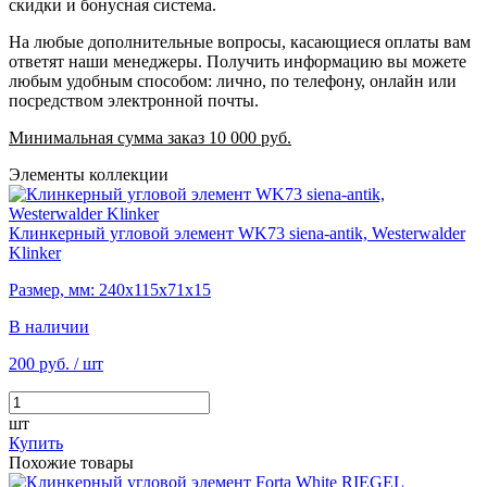
скидки и бонусная система.
На любые дополнительные вопросы, касающиеся оплаты вам
ответят наши менеджеры. Получить информацию вы можете
любым удобным способом: лично, по телефону, онлайн или
посредством электронной почты.
Минимальная сумма заказ 10 000 руб.
Элементы коллекции
Клинкерный угловой элемент WK73 siena-antik, Westerwalder
Klinker
Размер, мм: 240х115х71х15
В наличии
200 руб.
/ шт
шт
Купить
Похожие товары