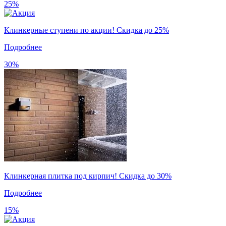
25%
Клинкерные ступени по акции! Скидка до 25%
Подробнее
30%
Клинкерная плитка под кирпич! Скидка до 30%
Подробнее
15%