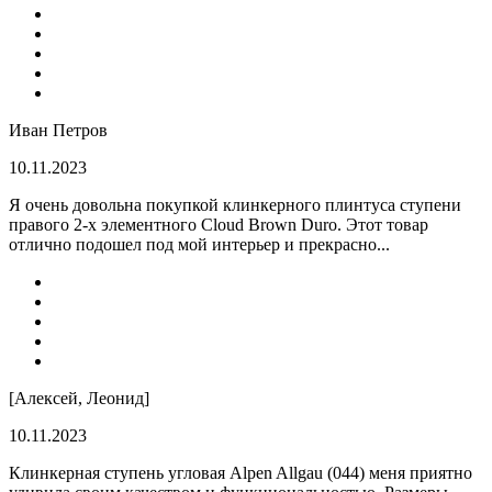
Иван Петров
10.11.2023
Я очень довольна покупкой клинкерного плинтуса ступени
правого 2-х элементного Cloud Brown Duro. Этот товар
отлично подошел под мой интерьер и прекрасно...
[Алексей, Леонид]
10.11.2023
Клинкерная ступень угловая Alpen Allgau (044) меня приятно