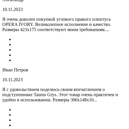
10.11.2023
Я очень доволен покупкой углового правого плинтуса
OPERA IVORY. Великолепное исполнение и качество.
Размеры 423х175 соответствуют моим требованиям....
Иван Петров
10.11.2023
Я с удовольствием поделюсь своим впечатлением о
подступеннике Taurus Grys. Этот товар очень практичен и
удобен в использовании. Размеры 300х148х10...