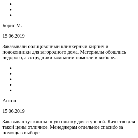
Борис М.
15.06.2019
Заказывали облицовочный клинкерный кирпич и
подоконники для загородного дома. Материалы обошлись
недорого, а сотрудники компании помогли в выборе...
Антон
15.06.2019
Заказывал тут клинкерную плитку для ступеней. Качество для
такой цены отличное. Менеджерам отдельное спасибо за
помощь в выборе.