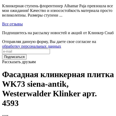
Клинкерная ступень флорентинер Alhamar Paja превзошла все
мои ожидания! Качество и износостойкость материала просто
великолепны. Размеры ступени ...
Все отзывы
Подпишитесь на рассылку новостей и акций от Клинкер Снаб
Отправляя данную форму, Вы даете свое согласие на
обработку персональных данных
Подписаться
Рассказать друзьям
Фасадная клинкерная плитка
WK73 siena-antik,
Westerwalder Klinker арт.
4593
хит