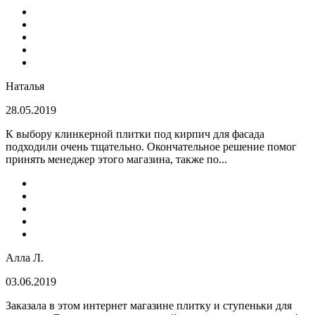
Наталья
28.05.2019
К выбору клинкерной плитки под кирпич для фасада
подходили очень тщательно. Окончательное решение помог
принять менеджер этого магазина, также по...
Алла Л.
03.06.2019
Заказала в этом интернет магазине плитку и ступеньки для