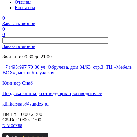
Отзывы
Контакты
0
Заказать звонок
0
0
Заказать звонок
Звонки с 09:30 до 21:00
+7 (495)997-70-80
ул. Обручева, дом 34/63, стр.3, ТЦ «Мебель
BOX», метро Калужская
Клинкер
Снаб
Продажа клинкера от ведущих производителей
klinkersnab@yandex.ru
Пн-Пт: 10:00-21:00
Сб-Вс: 10:00-21:00
г. Москва