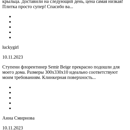
крыльца. Доставили на следующий день, цена самая низкая!
Плитка просто супер! Спасибо ва...
luckygirl
10.11.2023
Ступени флорентинер Semir Beige прекрасно подошли для
моего дома. Размеры 300х330х10 идеально соответствуют
моим требованиям. Клинкерная поверхность...
Анна Смирнова
10.11.2023