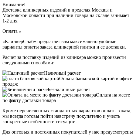
Внимание!
Доставка клинкерных изделий в пределах Москвы и
Московской области при наличии товара на складе занимает
1-2 дня.
Оплата
«КлинкерСнаб» предлагает вам максимально удобные
варианты оплаты заказа клинкерной плитки и ее доставки.
Расчет за поставку изделий из клинкера можно произвести
следующими способами:
Наличный расчет
Оплата банковской картой в офисе
продаж
Безналичный расчет
Оплата на месте
по факту доставки товара
Кроме перечисленных стандартных вариантов оплаты заказа,
мы всегда готовы пойти навстречу покупателю и учесть
конкретные особенности ситуации.
Для оптовых и постоянных покупателей у нас предусмотрены