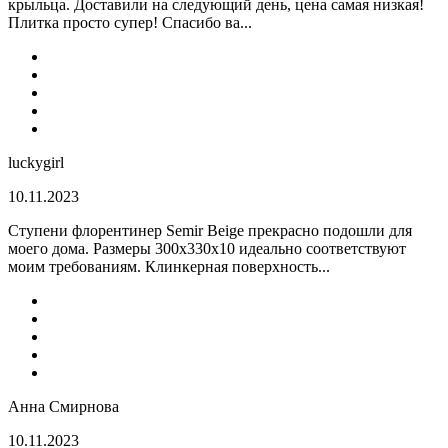
крыльца. Доставили на следующий день, цена самая низкая!
Плитка просто супер! Спасибо ва...
luckygirl
10.11.2023
Ступени флорентинер Semir Beige прекрасно подошли для
моего дома. Размеры 300х330х10 идеально соответствуют
моим требованиям. Клинкерная поверхность...
Анна Смирнова
10.11.2023