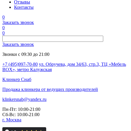
Отзывы
Контакты
0
Заказать звонок
0
0
Заказать звонок
Звонки с 09:30 до 21:00
+7 (495)997-70-80
ул. Обручева, дом 34/63, стр.3, ТЦ «Мебель
BOX», метро Калужская
Клинкер
Снаб
Продажа клинкера от ведущих производителей
klinkersnab@yandex.ru
Пн-Пт: 10:00-21:00
Сб-Вс: 10:00-21:00
г. Москва