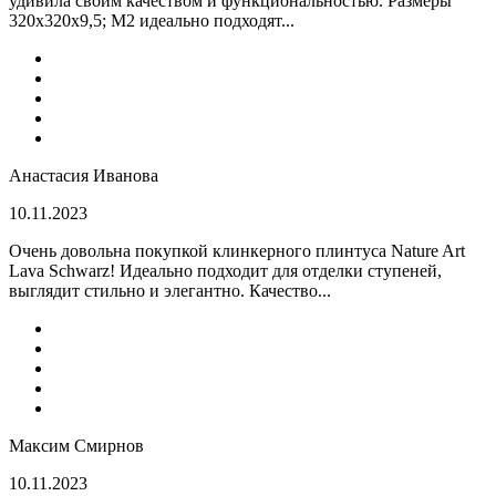
удивила своим качеством и функциональностью. Размеры
320x320x9,5; M2 идеально подходят...
Анастасия Иванова
10.11.2023
Очень довольна покупкой клинкерного плинтуса Nature Art
Lava Schwarz! Идеально подходит для отделки ступеней,
выглядит стильно и элегантно. Качество...
Максим Смирнов
10.11.2023