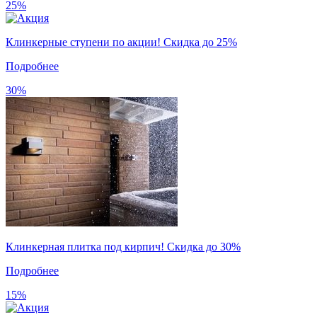
25%
Клинкерные ступени по акции! Скидка до 25%
Подробнее
30%
Клинкерная плитка под кирпич! Скидка до 30%
Подробнее
15%