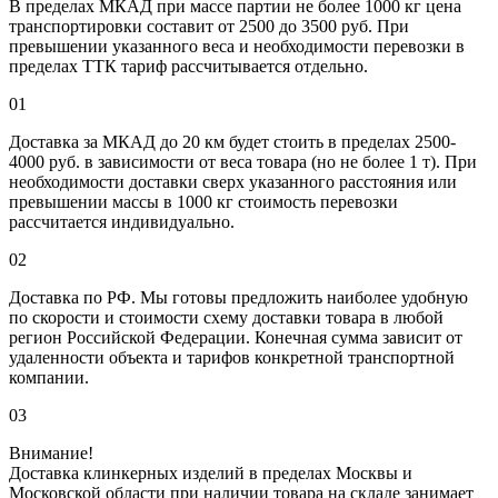
В пределах МКАД при массе партии не более 1000 кг цена
транспортировки составит от 2500 до 3500 руб. При
превышении указанного веса и необходимости перевозки в
пределах ТТК тариф рассчитывается отдельно.
01
Доставка за МКАД до 20 км будет стоить в пределах 2500-
4000 руб. в зависимости от веса товара (но не более 1 т). При
необходимости доставки сверх указанного расстояния или
превышении массы в 1000 кг стоимость перевозки
рассчитается индивидуально.
02
Доставка по РФ. Мы готовы предложить наиболее удобную
по скорости и стоимости схему доставки товара в любой
регион Российской Федерации. Конечная сумма зависит от
удаленности объекта и тарифов конкретной транспортной
компании.
03
Внимание!
Доставка клинкерных изделий в пределах Москвы и
Московской области при наличии товара на складе занимает