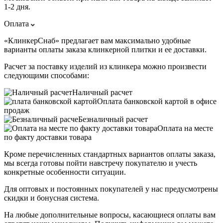
1-2 дня.
Оплата
«КлинкерСнаб» предлагает вам максимально удобные
варианты оплаты заказа клинкерной плитки и ее доставки.
Расчет за поставку изделий из клинкера можно произвести
следующими способами:
Наличный расчет
Оплата банковской картой в офисе
продаж
Безналичный расчет
Оплата на месте
по факту доставки товара
Кроме перечисленных стандартных вариантов оплаты заказа,
мы всегда готовы пойти навстречу покупателю и учесть
конкретные особенности ситуации.
Для оптовых и постоянных покупателей у нас предусмотрены
скидки и бонусная система.
На любые дополнительные вопросы, касающиеся оплаты вам