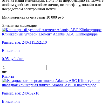
ответят наши менеджеры. Получить информацию вы можете
любым удобным способом: лично, по телефону, онлайн или
посредством электронной почты.
Минимальная сумма заказ 10 000 руб.
Элементы коллекции
Клинкерный угловой элемент Atlantis, ABC Klinkergruppe
Размер, мм: 240х115х52х10
В наличии
0.95 руб.
/ шт
шт
Купить
Фасадная клинкерная плитка Atlantis, ABC Klinkergruppe
Размер, мм: 240х52х10
В наличии