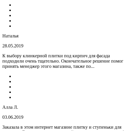
Наталья
28.05.2019
К выбору клинкерной плитки под кирпич для фасада
подходили очень тщательно. Окончательное решение помог
принять менеджер этого магазина, также по...
Алла Л.
03.06.2019
Заказала в этом интернет магазине плитку и ступеньки для