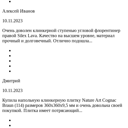
Алексей Иванов
10.11.2023
Очень доволен клинкерной ступенью угловой флорентинер
правой Silex Lava. Качество на высшем уровне, материал
прочный и долговечный. Отлично подошла...
Дмитрий
10.11.2023
Купила напольную клинкерную плитку Nature Art Cognac
Braun (114) размеров 360x360x9,5 мм и очень довольна своей
покупкой. Плитка имеет потрясающий...