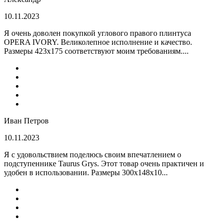
10.11.2023
Я очень доволен покупкой углового правого плинтуса
OPERA IVORY. Великолепное исполнение и качество.
Размеры 423х175 соответствуют моим требованиям....
Иван Петров
10.11.2023
Я с удовольствием поделюсь своим впечатлением о
подступеннике Taurus Grys. Этот товар очень практичен и
удобен в использовании. Размеры 300х148х10...