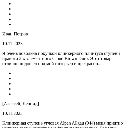
Иван Петров
10.11.2023
Я очень довольна покупкой клинкерного плинтуса ступени
правого 2-х элементного Cloud Brown Duro. Этот товар
отлично подошел под мой интерьер и прекрасно...
[Алексей, Леонид]
10.11.2023
Клинкерная ступень угловая Alpen Allgau (044) меня приятно