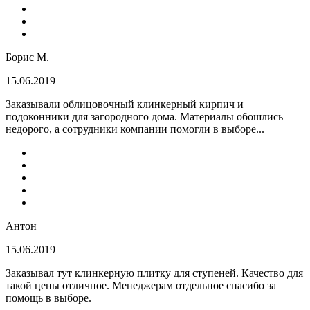
Борис М.
15.06.2019
Заказывали облицовочный клинкерный кирпич и
подоконники для загородного дома. Материалы обошлись
недорого, а сотрудники компании помогли в выборе...
Антон
15.06.2019
Заказывал тут клинкерную плитку для ступеней. Качество для
такой цены отличное. Менеджерам отдельное спасибо за
помощь в выборе.