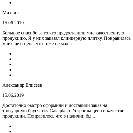
Михаил
15.06.2019
Большое спасибо за то что предоставили мне качественную
продукцию. Я у них заказал клинкерную плитку. Понравилась
мне еще и цена, что тоже не мал...
Александр Елисеев
15.06.2019
Достаточно быстро оформили и доставили заказ на
тротуарную брусчатку Gala plano. Устроила цена и качество
продукции. Понравилось что в наличии бы...