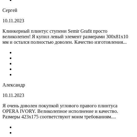
Сергей
10.11.2023
Клинкерный плинтус ступени Semir Grafit просто
великолепен! Я купил левый элемент размерами 300х81х10
мм и остался полностью доволен. Качество изготовления...
Александр
10.11.2023
Я очень доволен покупкой углового правого плинтуса
OPERA IVORY. Великолепное исполнение и качество.
Размеры 423х175 соответствуют моим требованиям....