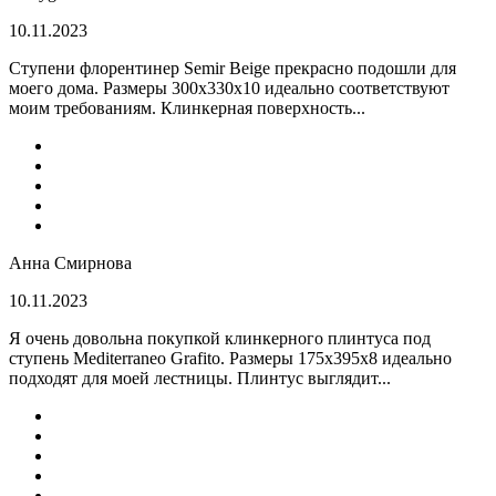
10.11.2023
Ступени флорентинер Semir Beige прекрасно подошли для
моего дома. Размеры 300х330х10 идеально соответствуют
моим требованиям. Клинкерная поверхность...
Анна Смирнова
10.11.2023
Я очень довольна покупкой клинкерного плинтуса под
ступень Mediterraneo Grafito. Размеры 175х395х8 идеально
подходят для моей лестницы. Плинтус выглядит...