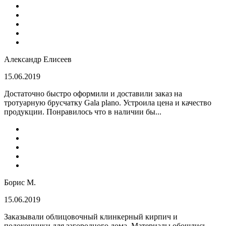
Александр Елисеев
15.06.2019
Достаточно быстро оформили и доставили заказ на
тротуарную брусчатку Gala plano. Устроила цена и качество
продукции. Понравилось что в наличии бы...
Борис М.
15.06.2019
Заказывали облицовочный клинкерный кирпич и
подоконники для загородного дома. Материалы обошлись