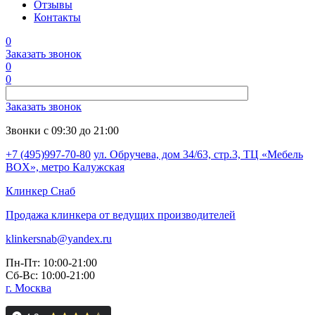
Отзывы
Контакты
0
Заказать звонок
0
0
Заказать звонок
Звонки с 09:30 до 21:00
+7 (495)997-70-80
ул. Обручева, дом 34/63, стр.3, ТЦ «Мебель
BOX», метро Калужская
Клинкер
Снаб
Продажа клинкера от ведущих производителей
klinkersnab@yandex.ru
Пн-Пт: 10:00-21:00
Сб-Вс: 10:00-21:00
г. Москва