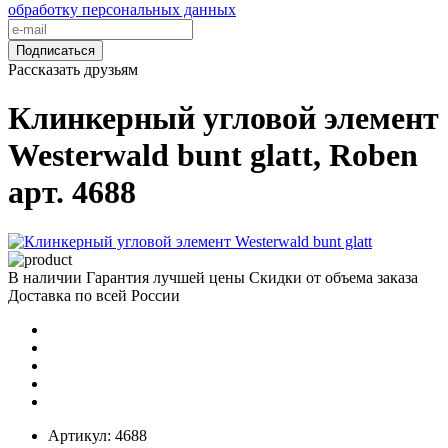
обработку персональных данных
Подписаться
Рассказать друзьям
Клинкерный угловой элемент
Westerwald bunt glatt, Roben
арт. 4688
В наличии
Гарантия лучшей цены
Скидки от объема заказа
Доставка по всей России
Артикул:
4688