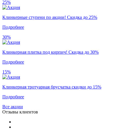
25%
Клинкерные ступени по акции! Скидка до 25%
Подробнее
30%
Клинкерная плитка под кирпич! Скидка до 30%
Подробнее
15%
Клинкерная тротуарная брусчатка скидки до 15%
Подробнее
Все акции
Отзывы клиентов