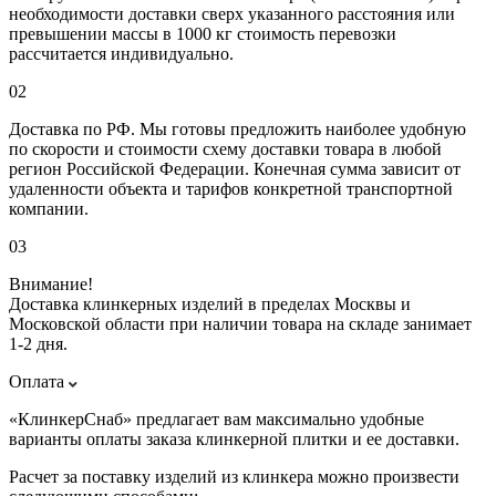
необходимости доставки сверх указанного расстояния или
превышении массы в 1000 кг стоимость перевозки
рассчитается индивидуально.
02
Доставка по РФ. Мы готовы предложить наиболее удобную
по скорости и стоимости схему доставки товара в любой
регион Российской Федерации. Конечная сумма зависит от
удаленности объекта и тарифов конкретной транспортной
компании.
03
Внимание!
Доставка клинкерных изделий в пределах Москвы и
Московской области при наличии товара на складе занимает
1-2 дня.
Оплата
«КлинкерСнаб» предлагает вам максимально удобные
варианты оплаты заказа клинкерной плитки и ее доставки.
Расчет за поставку изделий из клинкера можно произвести