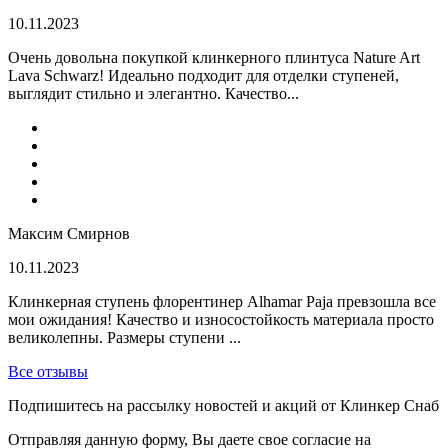
10.11.2023
Очень довольна покупкой клинкерного плинтуса Nature Art
Lava Schwarz! Идеально подходит для отделки ступеней,
выглядит стильно и элегантно. Качество...
Максим Смирнов
10.11.2023
Клинкерная ступень флорентинер Alhamar Paja превзошла все
мои ожидания! Качество и износостойкость материала просто
великолепны. Размеры ступени ...
Все отзывы
Подпишитесь на рассылку новостей и акций от Клинкер Снаб
Отправляя данную форму, Вы даете свое согласие на