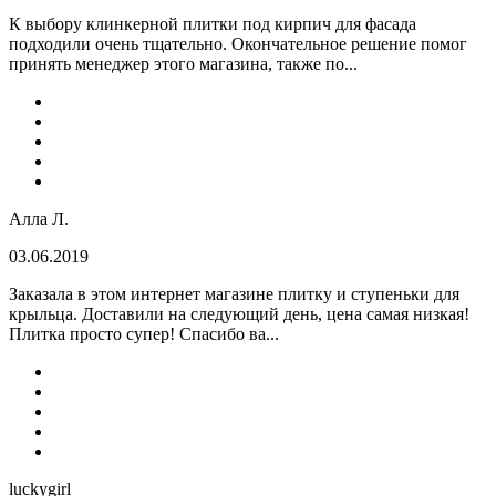
К выбору клинкерной плитки под кирпич для фасада
подходили очень тщательно. Окончательное решение помог
принять менеджер этого магазина, также по...
Алла Л.
03.06.2019
Заказала в этом интернет магазине плитку и ступеньки для
крыльца. Доставили на следующий день, цена самая низкая!
Плитка просто супер! Спасибо ва...
luckygirl