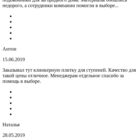
недорого, а сотрудники компании помогли в выборе...
Антон
15.06.2019
Заказывал тут клинкерную плитку для ступеней. Качество для
такой цены отличное. Менеджерам отдельное спасибо за
помощь в выборе.
Наталья
28.05.2019