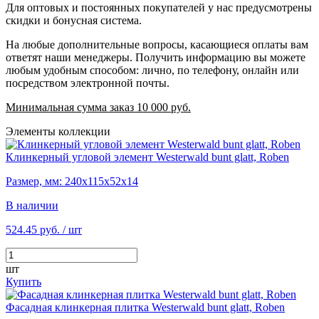
Для оптовых и постоянных покупателей у нас предусмотрены
скидки и бонусная система.
На любые дополнительные вопросы, касающиеся оплаты вам
ответят наши менеджеры. Получить информацию вы можете
любым удобным способом: лично, по телефону, онлайн или
посредством электронной почты.
Минимальная сумма заказ 10 000 руб.
Элементы коллекции
Клинкерный угловой элемент Westerwald bunt glatt, Roben
Размер, мм: 240х115х52х14
В наличии
524.45 руб.
/ шт
шт
Купить
Фасадная клинкерная плитка Westerwald bunt glatt, Roben