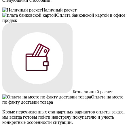
следующими способами:
Наличный расчет
Оплата банковской картой в офисе
продаж
Безналичный расчет
Оплата на месте
по факту доставки товара
Кроме перечисленных стандартных вариантов оплаты заказа,
мы всегда готовы пойти навстречу покупателю и учесть
конкретные особенности ситуации.