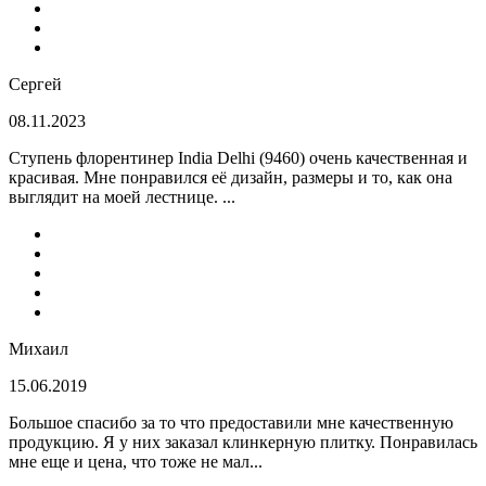
Сергей
08.11.2023
Ступень флорентинер India Delhi (9460) очень качественная и
красивая. Мне понравился её дизайн, размеры и то, как она
выглядит на моей лестнице. ...
Михаил
15.06.2019
Большое спасибо за то что предоставили мне качественную
продукцию. Я у них заказал клинкерную плитку. Понравилась
мне еще и цена, что тоже не мал...